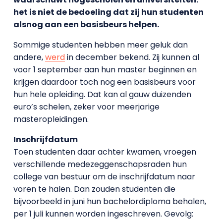
het is niet de bedoeling dat zij hun studenten
alsnog aan een basisbeurs helpen.
Sommige studenten hebben meer geluk dan
andere,
werd
in december bekend. Zij kunnen al
voor 1 september aan hun master beginnen en
krijgen daardoor toch nog een basisbeurs voor
hun hele opleiding. Dat kan al gauw duizenden
euro’s schelen, zeker voor meerjarige
masteropleidingen.
Inschrijfdatum
Toen studenten daar achter kwamen, vroegen
verschillende medezeggenschapsraden hun
college van bestuur om de inschrijfdatum naar
voren te halen. Dan zouden studenten die
bijvoorbeeld in juni hun bachelordiploma behalen,
per 1 juli kunnen worden ingeschreven. Gevolg: