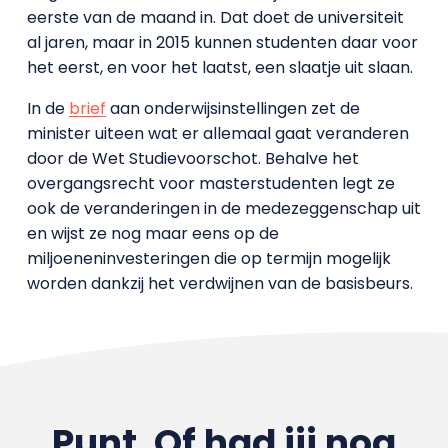
eerste van de maand in. Dat doet de universiteit
al jaren, maar in 2015 kunnen studenten daar voor
het eerst, en voor het laatst, een slaatje uit slaan.
In de
brief
aan onderwijsinstellingen zet de
minister uiteen wat er allemaal gaat veranderen
door de Wet Studievoorschot. Behalve het
overgangsrecht voor masterstudenten legt ze
ook de veranderingen in de medezeggenschap uit
en wijst ze nog maar eens op de
miljoeneninvesteringen die op termijn mogelijk
worden dankzij het verdwijnen van de basisbeurs.
Punt. Of had jij nog