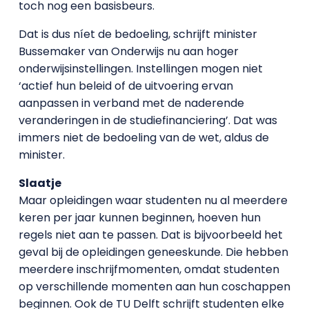
toch nog een basisbeurs.
Dat is dus níet de bedoeling, schrijft minister
Bussemaker van Onderwijs nu aan hoger
onderwijsinstellingen. Instellingen mogen niet
‘actief hun beleid of de uitvoering ervan
aanpassen in verband met de naderende
veranderingen in de studiefinanciering’. Dat was
immers niet de bedoeling van de wet, aldus de
minister.
Slaatje
Maar opleidingen waar studenten nu al meerdere
keren per jaar kunnen beginnen, hoeven hun
regels niet aan te passen. Dat is bijvoorbeeld het
geval bij de opleidingen geneeskunde. Die hebben
meerdere inschrijfmomenten, omdat studenten
op verschillende momenten aan hun coschappen
beginnen. Ook de TU Delft schrijft studenten elke