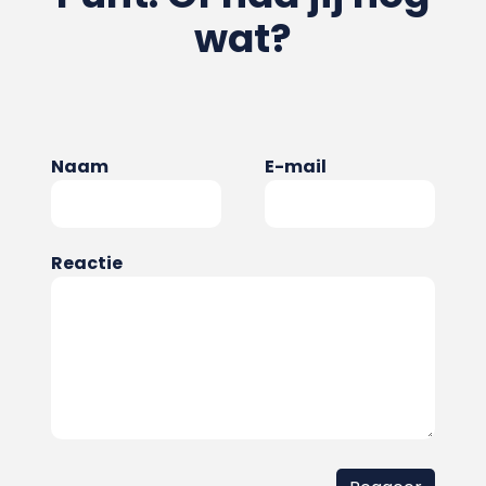
wat?
Naam
E-mail
Reactie