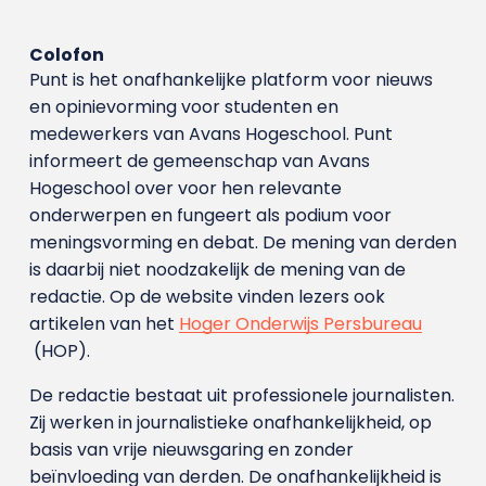
Colofon
Punt is het onafhankelijke platform voor nieuws
en opinievorming voor studenten en
medewerkers van Avans Hoge­school. Punt
informeert de gemeenschap van Avans
Hogeschool over voor hen relevante
onderwerpen en fungeert als podium voor
meningsvorming en debat. De mening van derden
is daarbij niet noodzakelijk de mening van de
redactie. Op de website vinden lezers ook
artikelen van het
Hoger Onderwijs Persbureau
(HOP).
De redactie bestaat uit professionele journalisten.
Zij werken in journalistieke onafhankelijkheid, op
basis van vrije nieuwsgaring en zonder
beïnvloeding van derden. De onafhankelijkheid is