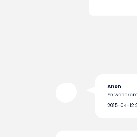
Anon
En wederom 
2015-04-12 