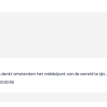
denkt amsterdam het middelpunt van de wereld te zijn...
20:00:59