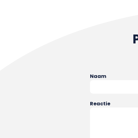
Naam
Reactie