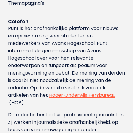
Themapagina’s
Colofon
Punt is het onafhankelijke platform voor nieuws
en opinievorming voor studenten en
medewerkers van Avans Hoge­school. Punt
informeert de gemeenschap van Avans
Hogeschool over voor hen relevante
onderwerpen en fungeert als podium voor
meningsvorming en debat. De mening van derden
is daarbij niet noodzakelijk de mening van de
redactie. Op de website vinden lezers ook
artikelen van het
Hoger Onderwijs Persbureau
(HOP).
De redactie bestaat uit professionele journalisten.
Zij werken in journalistieke onafhankelijkheid, op
basis van vrije nieuwsgaring en zonder