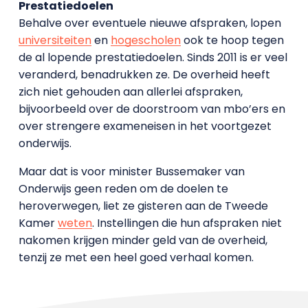
Prestatiedoelen
Behalve over eventuele nieuwe afspraken, lopen
universiteiten
en
hogescholen
ook te hoop tegen
de al lopende prestatiedoelen. Sinds 2011 is er veel
veranderd, benadrukken ze. De overheid heeft
zich niet gehouden aan allerlei afspraken,
bijvoorbeeld over de doorstroom van mbo’ers en
over strengere exameneisen in het voortgezet
onderwijs.
Maar dat is voor minister Bussemaker van
Onderwijs geen reden om de doelen te
heroverwegen, liet ze gisteren aan de Tweede
Kamer
weten
. Instellingen die hun afspraken niet
nakomen krijgen minder geld van de overheid,
tenzij ze met een heel goed verhaal komen.