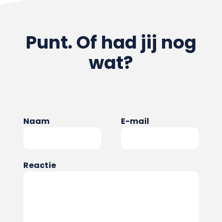
Punt. Of had jij nog
wat?
Naam
E-mail
Reactie