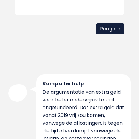
Komp u ter hulp
De argumentatie van extra geld
voor beter onderwijs is totaal
ongefundeerd. Dat extra geld dat
vanaf 2019 vrij zou komen,
vanwege de aflossingen, is tegen
die tijd al verdampt vanwege de
inflatie, en kostenverhogingen.