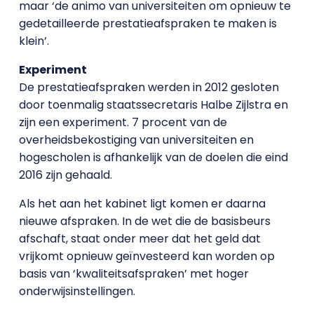
maar ‘de animo van universiteiten om opnieuw te
gedetailleerde prestatieafspraken te maken is
klein’.
Experiment
De prestatieafspraken werden in 2012 gesloten
door toenmalig staatssecretaris Halbe Zijlstra en
zijn een experiment. 7 procent van de
overheidsbekostiging van universiteiten en
hogescholen is afhankelijk van de doelen die eind
2016 zijn gehaald.
Als het aan het kabinet ligt komen er daarna
nieuwe afspraken. In de wet die de basisbeurs
afschaft, staat onder meer dat het geld dat
vrijkomt opnieuw geïnvesteerd kan worden op
basis van ‘kwaliteitsafspraken’ met hoger
onderwijsinstellingen.