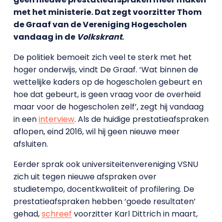
met het ministerie. Dat zegt voorzitter Thom
de Graaf van de Vereniging Hogescholen
vandaag in de
Volkskrant
.
De politiek bemoeit zich veel te sterk met het
hoger onderwijs, vindt De Graaf. ‘Wat binnen de
wettelijke kaders op de hogescholen gebeurt en
hoe dat gebeurt, is geen vraag voor de overheid
maar voor de hogescholen zelf’, zegt hij vandaag
in een
interview
. Als de huidige prestatieafspraken
aflopen, eind 2016, wil hij geen nieuwe meer
afsluiten.
Eerder sprak ook universiteitenvereniging VSNU
zich uit tegen nieuwe afspraken over
studietempo, docentkwaliteit of profilering. De
prestatieafspraken hebben ‘goede resultaten’
gehad,
schreef
voorzitter Karl Dittrich in maart,