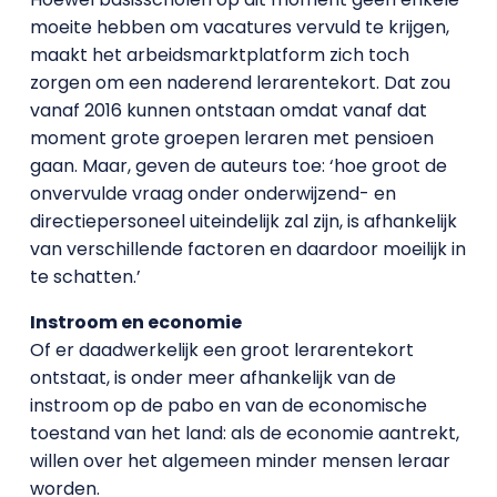
moeite hebben om vacatures vervuld te krijgen,
maakt het arbeidsmarktplatform zich toch
zorgen om een naderend lerarentekort. Dat zou
vanaf 2016 kunnen ontstaan omdat vanaf dat
moment grote groepen leraren met pensioen
gaan. Maar, geven de auteurs toe: ‘hoe groot de
onvervulde vraag onder onderwijzend- en
directiepersoneel uiteindelijk zal zijn, is afhankelijk
van verschillende factoren en daardoor moeilijk in
te schatten.’
Instroom en economie
Of er daadwerkelijk een groot lerarentekort
ontstaat, is onder meer afhankelijk van de
instroom op de pabo en van de economische
toestand van het land: als de economie aantrekt,
willen over het algemeen minder mensen leraar
worden.