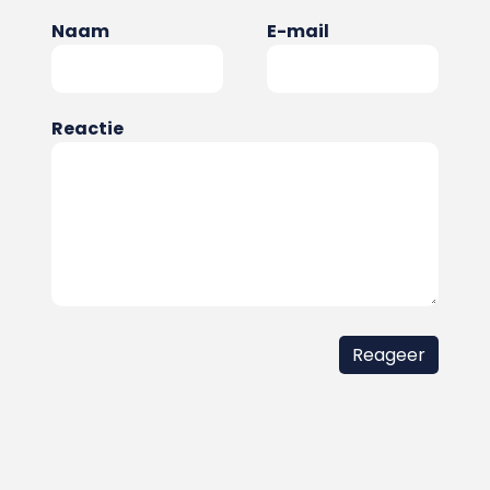
Naam
E-mail
Reactie