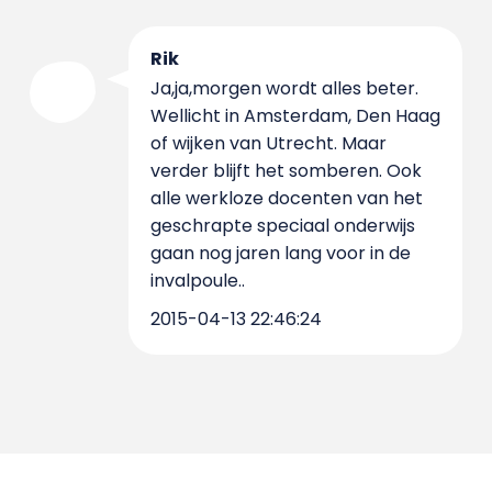
Rik
Ja,ja,morgen wordt alles beter.
Wellicht in Amsterdam, Den Haag
of wijken van Utrecht. Maar
verder blijft het somberen. Ook
alle werkloze docenten van het
geschrapte speciaal onderwijs
gaan nog jaren lang voor in de
invalpoule..
2015-04-13 22:46:24