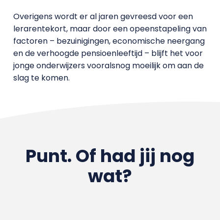
Overigens wordt er al jaren gevreesd voor een
lerarentekort, maar door een opeenstapeling van
factoren – bezuinigingen, economische neergang
en de verhoogde pensioenleeftijd – blijft het voor
jonge onderwijzers vooralsnog moeilijk om aan de
slag te komen.
Punt. Of had jij nog
wat?