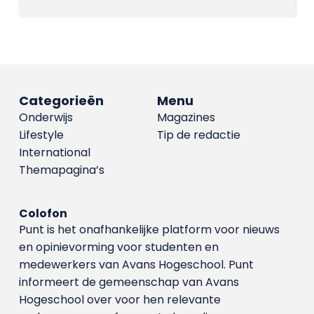
Categorieën
Menu
Onderwijs
Magazines
Lifestyle
Tip de redactie
International
Themapagina’s
Colofon
Punt is het onafhankelijke platform voor nieuws
en opinievorming voor studenten en
medewerkers van Avans Hoge­school. Punt
informeert de gemeenschap van Avans
Hogeschool over voor hen relevante