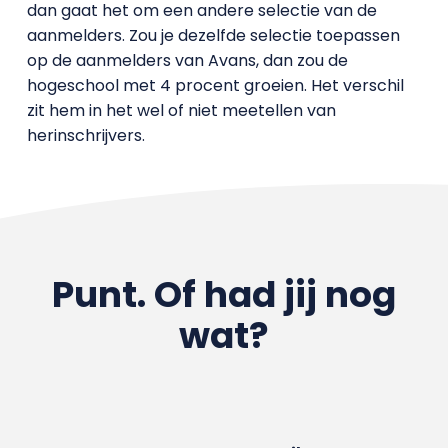
dan gaat het om een andere selectie van de
aanmelders. Zou je dezelfde selectie toepassen
op de aanmelders van Avans, dan zou de
hogeschool met 4 procent groeien. Het verschil
zit hem in het wel of niet meetellen van
herinschrijvers.
Punt. Of had jij nog
wat?