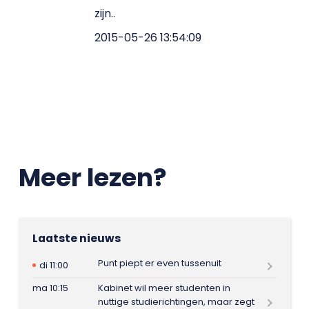
zijn..
2015-05-26 13:54:09
Meer lezen?
Laatste nieuws
Punt piept er even tussenuit
di 11:00
ma 10:15
Kabinet wil meer studenten in
nuttige studierichtingen, maar zegt