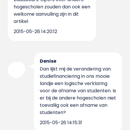
hogescholen zouden dan ook een
welkome aanvulling zijn in dit
artikel
2015-05-26 14:20:12
Denise
Dan lijkt mij de verandering van
studiefinanciering in ons mooie
landje een logische verklaring
voor de afname van studenten. Is
er bij de andere hogescholen niet
toevallig ook een afname van
studenten?
2015-05-26 14:15:31