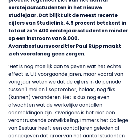
eerstejaarsstudenten in het nieuwe
studiejaar. Dat blijkt uit de meest recente
cijfers van Studielink. 4,5 procent betekent in
totaal zo’n 400 eerstejaarsstudenten minder
op een instroom van 9.000.
Avansbestuursvoorzitter Paul Rüpp maakt
zich vooralsnog geen zorgen.
‘Het is nog moeilijk aan te geven wat het echte
effect is. Uit voorgaande jaren, maar vooral van
vorig jaar weten we dat de cijfers in de periode
tussen 1 mei en 1 september, helaas, nog fiks
(kunnen) veranderen. Het is dus nog even
afwachten wat de werkelijke aantallen
aanmeldingen zijn . Overigens is het niet een
verontrustende ontwikkeling. Immers het College
van Bestuur heeft een aantal jaren geleden al
aangegeven dat groei van het aantal studenten