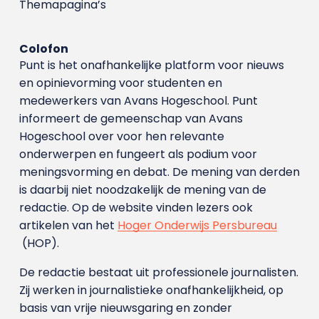
Themapagina’s
Colofon
Punt is het onafhankelijke platform voor nieuws
en opinievorming voor studenten en
medewerkers van Avans Hoge­school. Punt
informeert de gemeenschap van Avans
Hogeschool over voor hen relevante
onderwerpen en fungeert als podium voor
meningsvorming en debat. De mening van derden
is daarbij niet noodzakelijk de mening van de
redactie. Op de website vinden lezers ook
artikelen van het
Hoger Onderwijs Persbureau
(HOP).
De redactie bestaat uit professionele journalisten.
Zij werken in journalistieke onafhankelijkheid, op
basis van vrije nieuwsgaring en zonder