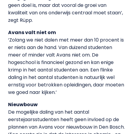
geen doel is, maar dat vooral de groei van
kwaliteit van ons onderwijs centraal moet staan’,
zegt Rüpp.
Avans valt niet om
‘Zolang we niet dalen met meer dan 10 procent is
er niets aan de hand. Van duizend studenten
meer of minder valt Avans niet om. De
hogeschool is financieel gezond en kan enige
krimp in het aantal studenten aan. Een flinke
daling in het aantal studenten is natuurlijk wel
ernstig voor betrokken opleidingen, daar moeten
we goed naar kijken.’
Nieuwbouw
De mogelijke daling van het aantal
eerstejaarsstudenten heeft geen invloed op de
plannen van Avans voor nieuwbouw in Den Bosch.