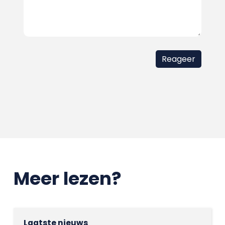
Meer lezen?
Laatste nieuws