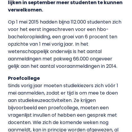
lijken in september meer studenten te kunnen
verwelkomen.
Op 1 mei 2015 hadden bijna 112.000 studenten zich
voor het eerst ingeschreven voor een hbo-
bacheloropleiding, een groei van 6 procent ten
opzichte van 1 mei vorig jaar. In het
wetenschappelijk onderwijs is het aantal
aanmeldingen met pakweg 66.000 ongeveer
gelijk aan het aantal vooraanmeldingen in 2014.
Proefcollege
Sinds vorig jaar moeten studiekiezers zich vóór 1
mei aanmelden, zodat er tijd is om mee te doen
aan studiekeuzeactiviteiten. Ze krijgen
bijvoorbeeld een proefcollege, moeten een
vragenlijst invullen of hebben een gesprek met
docenten. Wie zich de komende weken nog
aanmeldt, kan in principe worden afgewezen, al