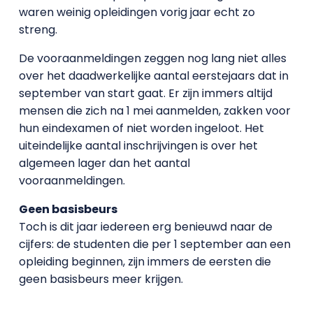
waren weinig opleidingen vorig jaar echt zo
streng.
De vooraanmeldingen zeggen nog lang niet alles
over het daadwerkelijke aantal eerstejaars dat in
september van start gaat. Er zijn immers altijd
mensen die zich na 1 mei aanmelden, zakken voor
hun eindexamen of niet worden ingeloot. Het
uiteindelijke aantal inschrijvingen is over het
algemeen lager dan het aantal
vooraanmeldingen.
Geen basisbeurs
Toch is dit jaar iedereen erg benieuwd naar de
cijfers: de studenten die per 1 september aan een
opleiding beginnen, zijn immers de eersten die
geen basisbeurs meer krijgen.