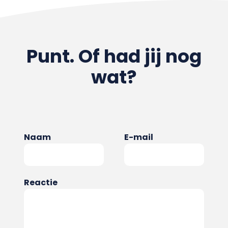
Punt. Of had jij nog
wat?
Naam
E-mail
Reactie