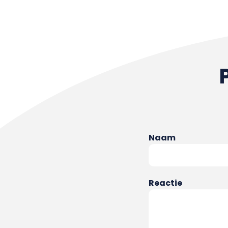
Naam
Reactie