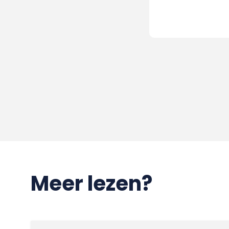
Meer lezen?