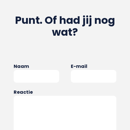
Punt. Of had jij nog
wat?
Naam
E-mail
Reactie