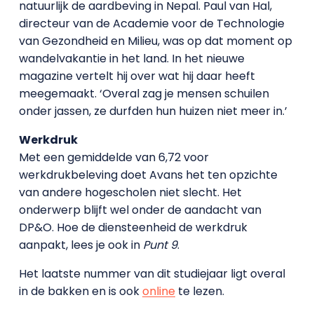
natuurlijk de aardbeving in Nepal. Paul van Hal,
directeur van de Academie voor de Technologie
van Gezondheid en Milieu, was op dat moment op
wandelvakantie in het land. In het nieuwe
magazine vertelt hij over wat hij daar heeft
meegemaakt. ‘Overal zag je mensen schuilen
onder jassen, ze durfden hun huizen niet meer in.’
Werkdruk
Met een gemiddelde van 6,72 voor
werkdrukbeleving doet Avans het ten opzichte
van andere hogescholen niet slecht. Het
onderwerp blijft wel onder de aandacht van
DP&O. Hoe de diensteenheid de werkdruk
aanpakt, lees je ook in
Punt 9
.
Het laatste nummer van dit studiejaar ligt overal
in de bakken en is ook
online
te lezen.