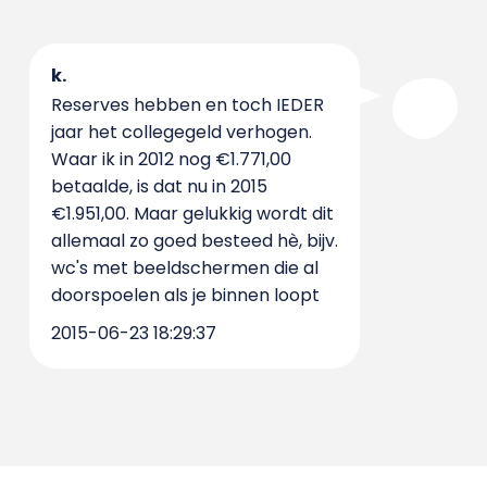
k.
Reserves hebben en toch IEDER
jaar het collegegeld verhogen.
Waar ik in 2012 nog €1.771,00
betaalde, is dat nu in 2015
€1.951,00. Maar gelukkig wordt dit
allemaal zo goed besteed hè, bijv.
wc's met beeldschermen die al
doorspoelen als je binnen loopt
2015-06-23 18:29:37