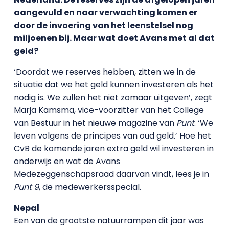
aangevuld en naar verwachting komen er
door de invoering van het leenstelsel nog
miljoenen bij. Maar wat doet Avans met al dat
geld?
‘Doordat we reserves hebben, zitten we in de
situatie dat we het geld kunnen investeren als het
nodig is. We zullen het niet zomaar uitgeven’, zegt
Marja Kamsma, vice-voorzitter van het College
van Bestuur in het nieuwe magazine van
Punt
. ‘We
leven volgens de principes van oud geld.’ Hoe het
CvB de komende jaren extra geld wil investeren in
onderwijs en wat de Avans
Medezeggenschapsraad daarvan vindt, lees je in
Punt 9
, de medewerkersspecial.
Nepal
Een van de grootste natuurrampen dit jaar was