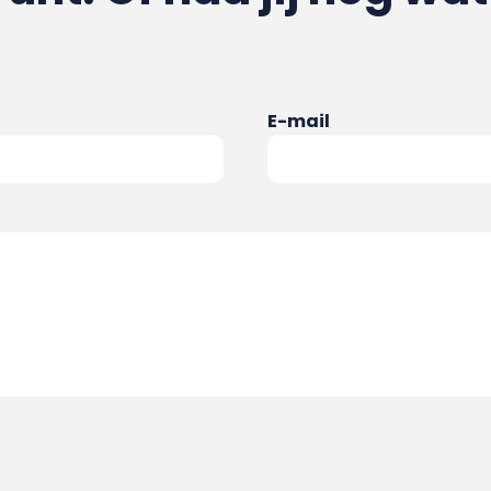
E-mail