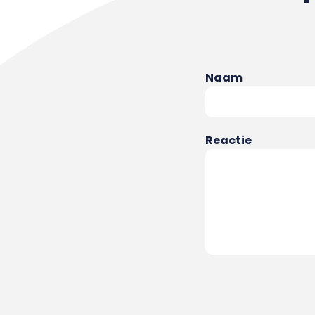
Naam
Reactie