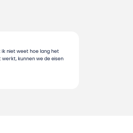
 ik niet weet hoe lang het
et werkt, kunnen we de eisen