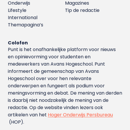
Onderwijs
Magazines
Lifestyle
Tip de redactie
International
Themapagina’s
Colofon
Punt is het onafhankelijke platform voor nieuws
en opinievorming voor studenten en
medewerkers van Avans Hoge­school. Punt
informeert de gemeenschap van Avans
Hogeschool over voor hen relevante
onderwerpen en fungeert als podium voor
meningsvorming en debat. De mening van derden
is daarbij niet noodzakelijk de mening van de
redactie. Op de website vinden lezers ook
artikelen van het
Hoger Onderwijs Persbureau
(HOP).