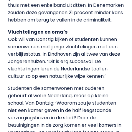
thuis met een enkelband uitzitten. In Denemarken
zouden deze gevangenen 21 procent minder kans
hebben om terug te vallen in de criminaliteit.
Vluchtelingen en oma’s
Ook wil Van Dantzig kijken of studenten kunnen
samenwonen met jonge vluchtelingen met een
verblijfsstatus. In Eindhoven zijn al twee van deze
Jongerenhuizen. ‘Dit is erg succesvol. De
vluchtelingen leren de Nederlandse taal en
cultuur zo op een natuurlijke wijze kennen.’
Studenten die samenwonen met ouderen
gebeurt al wel in Nederland, maar op kleine
schaal. Van Dantzig: ‘Waarom zou je studenten
niet een kamer geven in de half leegstaande
verzorgingshuizen in de stad? Door de
bezuinigingen in de zorg komen er veel kamers in