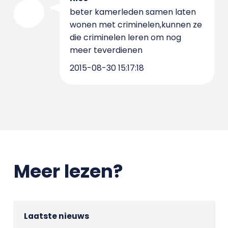
beter kamerleden samen laten
wonen met criminelen,kunnen ze
die criminelen leren om nog
meer teverdienen
2015-08-30 15:17:18
Meer lezen?
Laatste nieuws