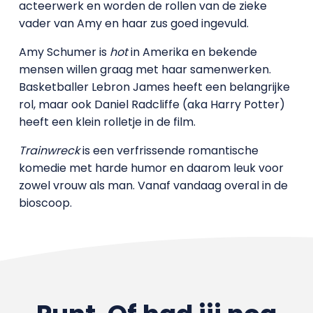
acteerwerk en worden de rollen van de zieke
vader van Amy en haar zus goed ingevuld.
Amy Schumer is
hot
in Amerika en bekende
mensen willen graag met haar samenwerken.
Basketballer Lebron James heeft een belangrijke
rol, maar ook Daniel Radcliffe (aka Harry Potter)
heeft een klein rolletje in de film.
Trainwreck
is een verfrissende romantische
komedie met harde humor en daarom leuk voor
zowel vrouw als man. Vanaf vandaag overal in de
bioscoop.