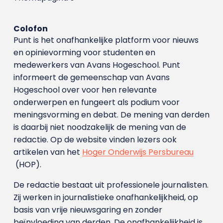
Colofon
Punt is het onafhankelijke platform voor nieuws
en opinievorming voor studenten en
medewerkers van Avans Hoge­school. Punt
informeert de gemeenschap van Avans
Hogeschool over voor hen relevante
onderwerpen en fungeert als podium voor
meningsvorming en debat. De mening van derden
is daarbij niet noodzakelijk de mening van de
redactie. Op de website vinden lezers ook
artikelen van het
Hoger Onderwijs Persbureau
(HOP).
De redactie bestaat uit professionele journalisten.
Zij werken in journalistieke onafhankelijkheid, op
basis van vrije nieuwsgaring en zonder
beïnvloeding van derden. De onafhankelijkheid is