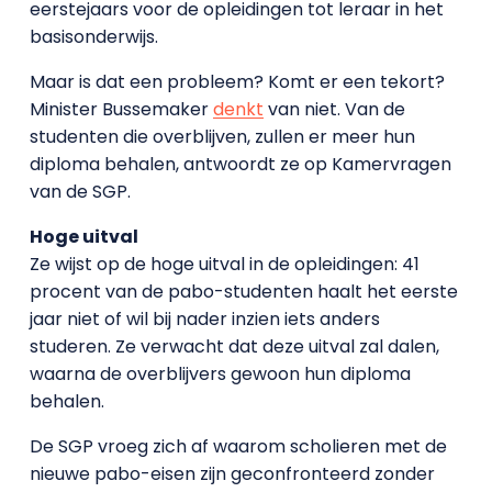
eerstejaars voor de opleidingen tot leraar in het
basisonderwijs.
Maar is dat een probleem? Komt er een tekort?
Minister Bussemaker
denkt
van niet. Van de
studenten die overblijven, zullen er meer hun
diploma behalen, antwoordt ze op Kamervragen
van de SGP.
Hoge uitval
Ze wijst op de hoge uitval in de opleidingen: 41
procent van de pabo-studenten haalt het eerste
jaar niet of wil bij nader inzien iets anders
studeren. Ze verwacht dat deze uitval zal dalen,
waarna de overblijvers gewoon hun diploma
behalen.
De SGP vroeg zich af waarom scholieren met de
nieuwe pabo-eisen zijn geconfronteerd zonder