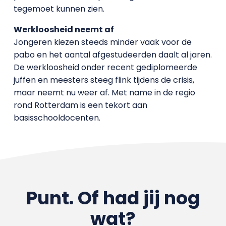
tegemoet kunnen zien.
Werkloosheid neemt af
Jongeren kiezen steeds minder vaak voor de
pabo en het aantal afgestudeerden daalt al jaren.
De werkloosheid onder recent gediplomeerde
juffen en meesters steeg flink tijdens de crisis,
maar neemt nu weer af. Met name in de regio
rond Rotterdam is een tekort aan
basisschooldocenten.
Punt. Of had jij nog
wat?