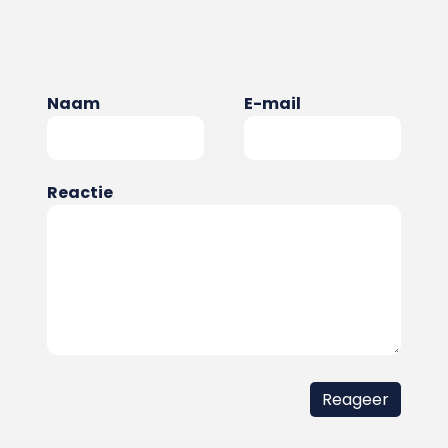
Naam
E-mail
Reactie