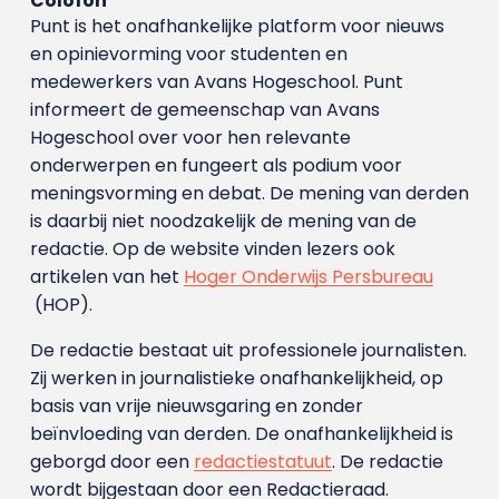
Colofon
Punt is het onafhankelijke platform voor nieuws
en opinievorming voor studenten en
medewerkers van Avans Hoge­school. Punt
informeert de gemeenschap van Avans
Hogeschool over voor hen relevante
onderwerpen en fungeert als podium voor
meningsvorming en debat. De mening van derden
is daarbij niet noodzakelijk de mening van de
redactie. Op de website vinden lezers ook
artikelen van het
Hoger Onderwijs Persbureau
(HOP).
De redactie bestaat uit professionele journalisten.
Zij werken in journalistieke onafhankelijkheid, op
basis van vrije nieuwsgaring en zonder
beïnvloeding van derden. De onafhankelijkheid is
geborgd door een
redactiestatuut
. De redactie
wordt bijgestaan door een Redactieraad.