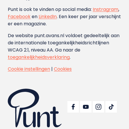
Punt is ook te vinden op social media:
Instragram
,
Facebook
en
LinkedIn
. Een keer per jaar verschijnt
er een magazine.
De website punt.avans.nl voldoet gedeeltelijk aan
de internationale toegankelijkheidsrichtlijnen
WCAG 2.1, niveau AA. Ga naar de
toegankelijkheidsverklaring
.
Cookie instellingen
|
Cookies