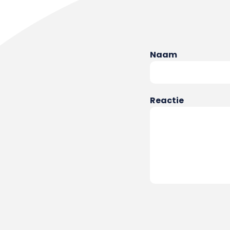
Naam
Reactie