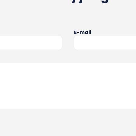
E-mail