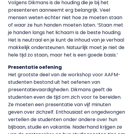
Volgens Dikmans is de houding die je bij het
presenteren aanneemt erg belangrijk. Veel
mensen weten echter niet hoe ze moeten staan
of waar ze hun handen moeten laten. ‘Staan met
je handen langs het lichaam is de beste houding.
Het is neutraal en je kunt de inhoud van je verhaal
makkelijk ondersteunen. Natuurlijk moet je niet de
hele tijd zo staan, maar het is een goede basis.’
Presentatie oefening
Het grootste deel van de workshop voor AAFM-
studenten bestond uit het oefenen van
presentatievaardigheden. Dikmans geeft de
studenten even de tijd om zich voor te bereiden.
Ze moeten een presentatie van vijf minuten
geven over zichzelf. Enthousiast en ongedwongen
vertellen de studenten onder andere over hun
bijbaan, studie en vakantie. Naderhand krijgen ze