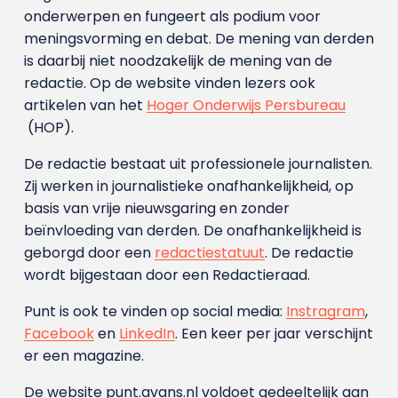
onderwerpen en fungeert als podium voor
meningsvorming en debat. De mening van derden
is daarbij niet noodzakelijk de mening van de
redactie. Op de website vinden lezers ook
artikelen van het
Hoger Onderwijs Persbureau
(HOP).
De redactie bestaat uit professionele journalisten.
Zij werken in journalistieke onafhankelijkheid, op
basis van vrije nieuwsgaring en zonder
beïnvloeding van derden. De onafhankelijkheid is
geborgd door een
redactiestatuut
. De redactie
wordt bijgestaan door een Redactieraad.
Punt is ook te vinden op social media:
Instragram
,
Facebook
en
LinkedIn
. Een keer per jaar verschijnt
er een magazine.
De website punt.avans.nl voldoet gedeeltelijk aan