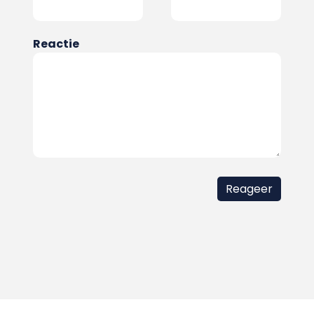
Reactie