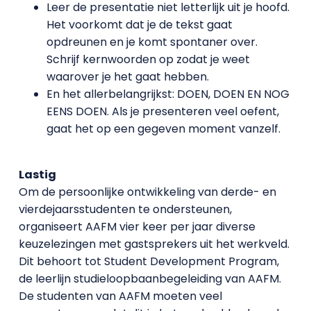
Leer de presentatie niet letterlijk uit je hoofd.
Het voorkomt dat je de tekst gaat
opdreunen en je komt spontaner over.
Schrijf kernwoorden op zodat je weet
waarover je het gaat hebben.
En het allerbelangrijkst: DOEN, DOEN EN NOG
EENS DOEN. Als je presenteren veel oefent,
gaat het op een gegeven moment vanzelf.
Lastig
Om de persoonlijke ontwikkeling van derde- en
vierdejaarsstudenten te ondersteunen,
organiseert AAFM vier keer per jaar diverse
keuzelezingen met gastsprekers uit het werkveld.
Dit behoort tot Student Development Program,
de leerlijn studieloopbaanbegeleiding van AAFM.
De studenten van AAFM moeten veel