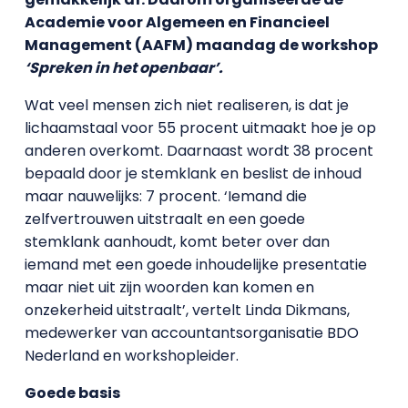
Academie voor Algemeen en Financieel
Management (AAFM) maandag de workshop
‘Spreken in het openbaar’.
Wat veel mensen zich niet realiseren, is dat je
lichaamstaal voor 55 procent uitmaakt hoe je op
anderen overkomt. Daarnaast wordt 38 procent
bepaald door je stemklank en beslist de inhoud
maar nauwelijks: 7 procent. ‘Iemand die
zelfvertrouwen uitstraalt en een goede
stemklank aanhoudt, komt beter over dan
iemand met een goede inhoudelijke presentatie
maar niet uit zijn woorden kan komen en
onzekerheid uitstraalt’, vertelt Linda Dikmans,
medewerker van accountantsorganisatie BDO
Nederland en workshopleider.
Goede basis