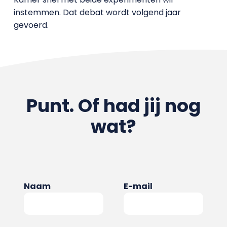
instemmen. Dat debat wordt volgend jaar
gevoerd.
Punt. Of had jij nog
wat?
Naam
E-mail