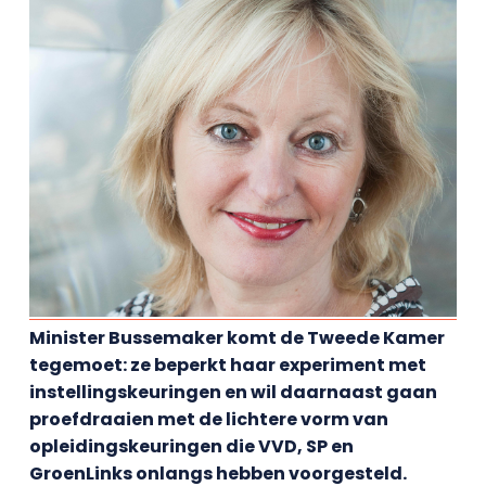
Minister Bussemaker komt de Tweede Kamer
tegemoet: ze beperkt haar experiment met
instellingskeuringen en wil daarnaast gaan
proefdraaien met de lichtere vorm van
opleidingskeuringen die VVD, SP en
GroenLinks onlangs hebben voorgesteld.