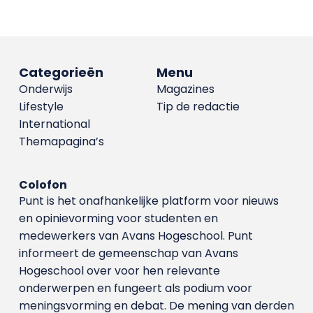
Categorieën
Menu
Onderwijs
Magazines
Lifestyle
Tip de redactie
International
Themapagina’s
Colofon
Punt is het onafhankelijke platform voor nieuws
en opinievorming voor studenten en
medewerkers van Avans Hoge­school. Punt
informeert de gemeenschap van Avans
Hogeschool over voor hen relevante
onderwerpen en fungeert als podium voor
meningsvorming en debat. De mening van derden