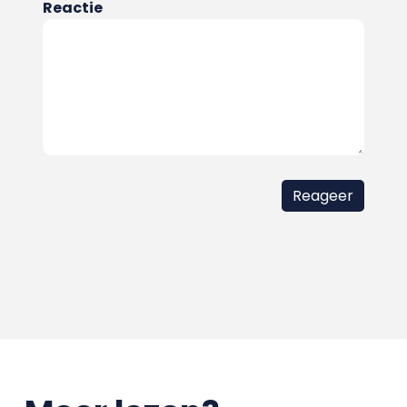
Reactie