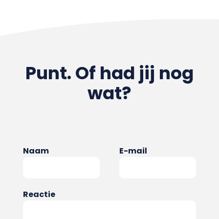
Punt. Of had jij nog
wat?
Naam
E-mail
Reactie