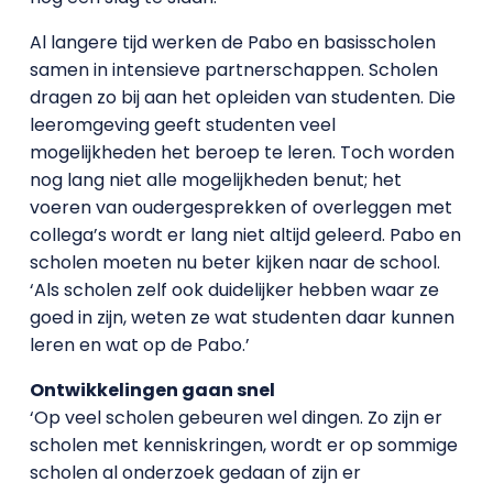
Al langere tijd werken de Pabo en basisscholen
samen in intensieve partnerschappen. Scholen
dragen zo bij aan het opleiden van studenten. Die
leeromgeving geeft studenten veel
mogelijkheden het beroep te leren. Toch worden
nog lang niet alle mogelijkheden benut; het
voeren van oudergesprekken of overleggen met
collega’s wordt er lang niet altijd geleerd. Pabo en
scholen moeten nu beter kijken naar de school.
‘Als scholen zelf ook duidelijker hebben waar ze
goed in zijn, weten ze wat studenten daar kunnen
leren en wat op de Pabo.’
Ontwikkelingen gaan snel
‘Op veel scholen gebeuren wel dingen. Zo zijn er
scholen met kenniskringen, wordt er op sommige
scholen al onderzoek gedaan of zijn er