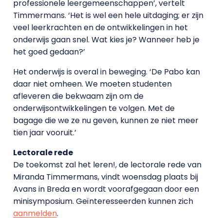
professionele leergemeenschappen’, vertelt
Timmermans. ‘Het is wel een hele uitdaging; er zijn
veel leerkrachten en de ontwikkelingen in het
onderwijs gaan snel. Wat kies je? Wanneer heb je
het goed gedaan?’
Het onderwijs is overal in beweging. ‘De Pabo kan
daar niet omheen. We moeten studenten
afleveren die bekwaam zijn om de
onderwijsontwikkelingen te volgen. Met de
bagage die we ze nu geven, kunnen ze niet meer
tien jaar vooruit.’
Lectorale rede
De toekomst zal het leren!, de lectorale rede van
Miranda Timmermans, vindt woensdag plaats bij
Avans in Breda en wordt voorafgegaan door een
minisymposium. Geïnteresseerden kunnen zich
aanmelden
.