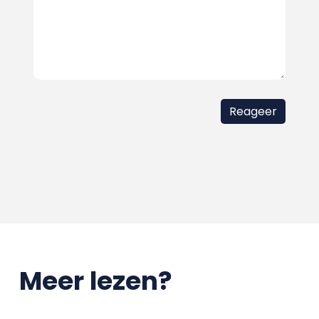
Meer lezen?