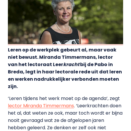
Leren op de werkplek gebeurt al, maar vaak
niet bewust. Miranda Timmermans, lector
van het lectoraat Leer
kracht
bij de Pabo in
Breda, legt in haar lectorale rede uit dat leren
en werken nadrukkelijker verbonden moeten
zijn.
‘Leren tijdens het werk moet op de agenda’, zegt
lector Miranda Timmermans
. ‘Leerkrachten doen
het al, dat weten ze ook, maar toch wordt er bijna
nooit gevraagd wat ze de afgelopen jaren
hebben geleerd. Ze denken er zelf ook niet