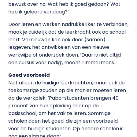
bewust over na. Wat heb ik goed gedaan? Wat
heb ik geleerd vandaag?’
Door leren en werken nadrukkelijker te verbinden,
maak je duidelijk dat de leerkracht ook op school
leert. Vernieuwen kan ook door (samen)
lesgeven, het ontwikkelen van een nieuwe
werkwijze of onderzoek doen. ‘Daar is niet altijd
een cursus voor nodig’, meent Timmermans.
Goed voorbeeld
Niet alleen de huidige leerkrachten, maar ook de
toekomstige zouden op die manier moeten leren
op de werkplek. ‘Pabo-studenten brengen 40
procent van hun opleiding door op de
basisschool, om het vak te leren. Sommige
scholen doen het goed, die zijn een voorbeeld
voor de huidige studenten. Op andere scholen is
nog een slag te slaan.’