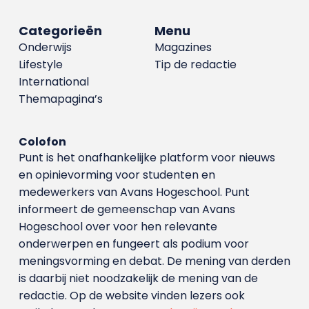
Categorieën
Menu
Onderwijs
Magazines
Lifestyle
Tip de redactie
International
Themapagina’s
Colofon
Punt is het onafhankelijke platform voor nieuws
en opinievorming voor studenten en
medewerkers van Avans Hoge­school. Punt
informeert de gemeenschap van Avans
Hogeschool over voor hen relevante
onderwerpen en fungeert als podium voor
meningsvorming en debat. De mening van derden
is daarbij niet noodzakelijk de mening van de
redactie. Op de website vinden lezers ook