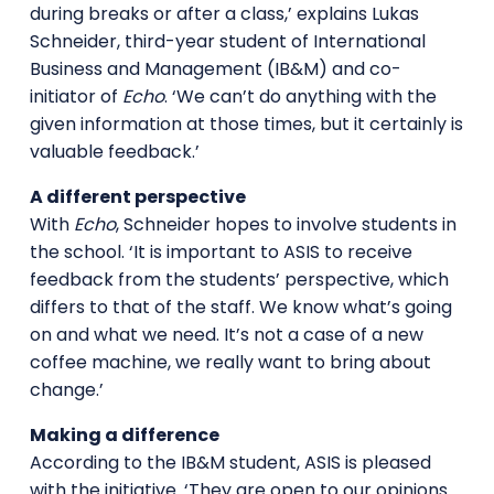
during breaks or after a class,’ explains Lukas
Schneider, third-year student of International
Business and Management (IB&M) and co-
initiator of
Echo
. ‘We can’t do anything with the
given information at those times, but it certainly is
valuable feedback.’
A different perspective
With
Echo
, Schneider hopes to involve students in
the school. ‘It is important to ASIS to receive
feedback from the students’ perspective, which
differs to that of the staff. We know what’s going
on and what we need. It’s not a case of a new
coffee machine, we really want to bring about
change.’
Making a difference
According to the IB&M student, ASIS is pleased
with the initiative. ‘They are open to our opinions