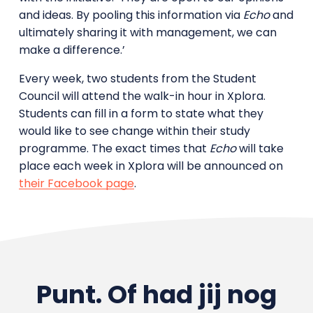
and ideas. By pooling this information via
Echo
and
ultimately sharing it with management, we can
make a difference.’
Every week, two students from the Student
Council will attend the walk-in hour in Xplora.
Students can fill in a form to state what they
would like to see change within their study
programme. The exact times that
Echo
will take
place each week in Xplora will be announced on
their Facebook page
.
Punt. Of had jij nog