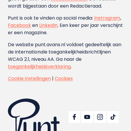
wordt bijgestaan door een Redactieraad.
Punt is ook te vinden op social media:
Instragram
,
Facebook
en
LinkedIn
. Een keer per jaar verschijnt
er een magazine.
De website punt.avans.nl voldoet gedeeltelijk aan
de internationale toegankelijkheidsrichtlijnen
WCAG 2.1, niveau AA. Ga naar de
toegankelijkheidsverklaring
.
Cookie instellingen
|
Cookies