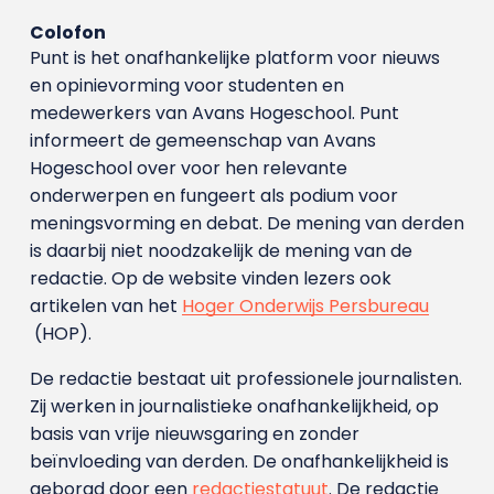
Colofon
Punt is het onafhankelijke platform voor nieuws
en opinievorming voor studenten en
medewerkers van Avans Hoge­school. Punt
informeert de gemeenschap van Avans
Hogeschool over voor hen relevante
onderwerpen en fungeert als podium voor
meningsvorming en debat. De mening van derden
is daarbij niet noodzakelijk de mening van de
redactie. Op de website vinden lezers ook
artikelen van het
Hoger Onderwijs Persbureau
(HOP).
De redactie bestaat uit professionele journalisten.
Zij werken in journalistieke onafhankelijkheid, op
basis van vrije nieuwsgaring en zonder
beïnvloeding van derden. De onafhankelijkheid is
geborgd door een
redactiestatuut
. De redactie