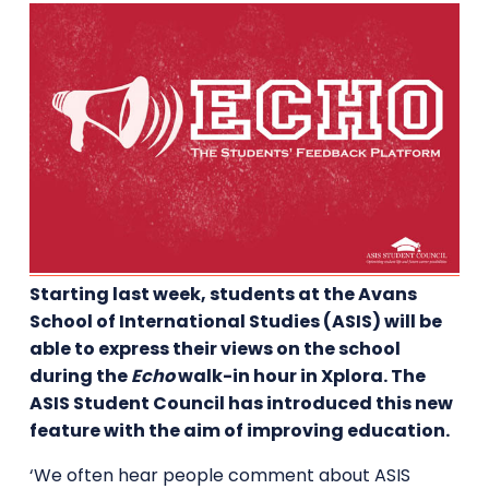
Starting last week, students at the Avans
School of International Studies (ASIS) will be
able to express their views on the school
during the
Echo
walk-in hour in Xplora. The
ASIS Student Council has introduced this new
feature with the aim of improving education.
‘We often hear people comment about ASIS