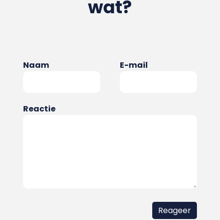
wat?
Naam
E-mail
Reactie