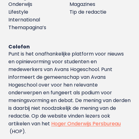
Onderwijs
Magazines
Lifestyle
Tip de redactie
International
Themapagina’s
Colofon
Punt is het onafhankelijke platform voor nieuws
en opinievorming voor studenten en
medewerkers van Avans Hoge­school. Punt
informeert de gemeenschap van Avans
Hogeschool over voor hen relevante
onderwerpen en fungeert als podium voor
meningsvorming en debat. De mening van derden
is daarbij niet noodzakelijk de mening van de
redactie. Op de website vinden lezers ook
artikelen van het
Hoger Onderwijs Persbureau
(HOP).