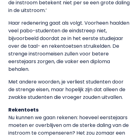
de instroom betekent niet per se een grote daling
in de uitstroom.’
Haar redenering gaat als volgt. Voorheen haalden
veel pabo-studenten de eindstreep niet,
bijvoorbeeld doordat ze in het eerste studiejaar
over de taal- en rekentoetsen struikelden. De
strenge instroomeisen zullen voor betere
eerstejaars zorgen, die vaker een diploma
behalen.
Met andere woorden, je verliest studenten door
de strenge eisen, maar hopelijk zijn dat alleen de
zwakke studenten die vroeger zouden uitvallen.
Rekentoets
Nu kunnen we gaan rekenen: hoeveel eerstejaars
moeten er overblijven om de sterke daling van de
instroom te compenseren? Het zou zomaar een