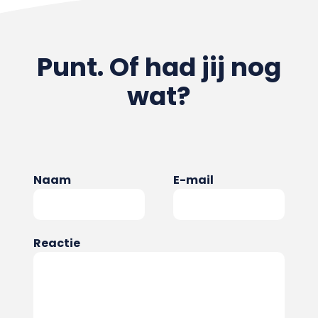
Punt. Of had jij nog
wat?
Naam
E-mail
Reactie