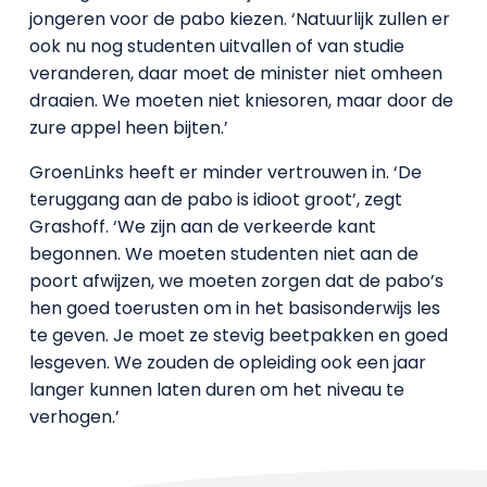
jongeren voor de pabo kiezen. ‘Natuurlijk zullen er
ook nu nog studenten uitvallen of van studie
veranderen, daar moet de minister niet omheen
draaien. We moeten niet kniesoren, maar door de
zure appel heen bijten.’
GroenLinks heeft er minder vertrouwen in. ‘De
teruggang aan de pabo is idioot groot’, zegt
Grashoff. ‘We zijn aan de verkeerde kant
begonnen. We moeten studenten niet aan de
poort afwijzen, we moeten zorgen dat de pabo’s
hen goed toerusten om in het basisonderwijs les
te geven. Je moet ze stevig beetpakken en goed
lesgeven. We zouden de opleiding ook een jaar
langer kunnen laten duren om het niveau te
verhogen.’