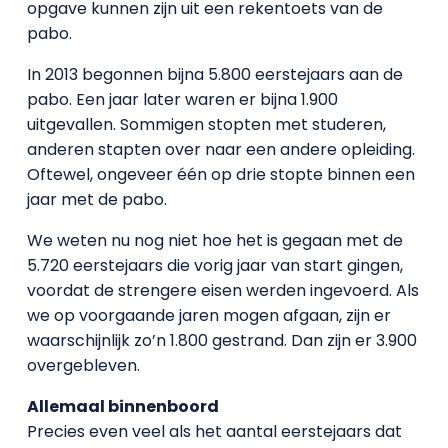
opgave kunnen zijn uit een rekentoets van de
pabo.
In 2013 begonnen bijna 5.800 eerstejaars aan de
pabo. Een jaar later waren er bijna 1.900
uitgevallen. Sommigen stopten met studeren,
anderen stapten over naar een andere opleiding.
Oftewel, ongeveer één op drie stopte binnen een
jaar met de pabo.
We weten nu nog niet hoe het is gegaan met de
5.720 eerstejaars die vorig jaar van start gingen,
voordat de strengere eisen werden ingevoerd. Als
we op voorgaande jaren mogen afgaan, zijn er
waarschijnlijk zo’n 1.800 gestrand. Dan zijn er 3.900
overgebleven.
Allemaal binnenboord
Precies even veel als het aantal eerstejaars dat