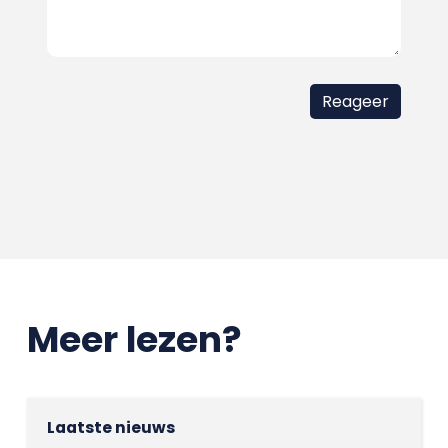
Meer lezen?
Laatste nieuws