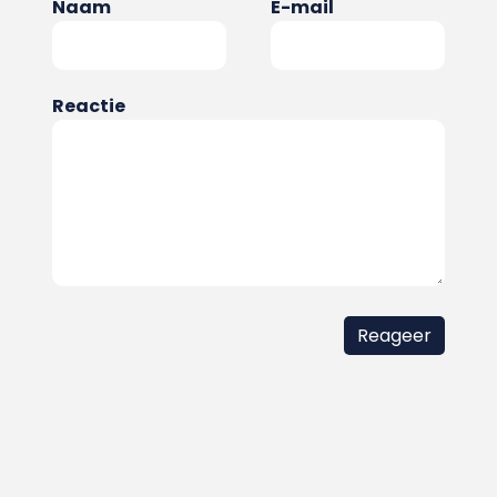
Naam
E-mail
Reactie