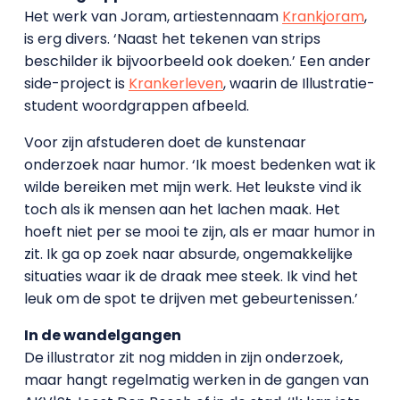
Het werk van Joram, artiestennaam
Krankjoram
,
is erg divers. ‘Naast het tekenen van strips
beschilder ik bijvoorbeeld ook doeken.’ Een ander
side-project is
Krankerleven
, waarin de Illustratie-
student woordgrappen afbeeld.
Voor zijn afstuderen doet de kunstenaar
onderzoek naar humor. ‘Ik moest bedenken wat ik
wilde bereiken met mijn werk. Het leukste vind ik
toch als ik mensen aan het lachen maak. Het
hoeft niet per se mooi te zijn, als er maar humor in
zit. Ik ga op zoek naar absurde, ongemakkelijke
situaties waar ik de draak mee steek. Ik vind het
leuk om de spot te drijven met gebeurtenissen.’
In de wandelgangen
De illustrator zit nog midden in zijn onderzoek,
maar hangt regelmatig werken in de gangen van