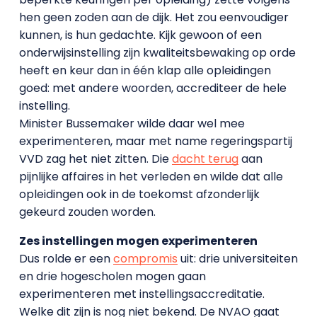
hen geen zoden aan de dijk. Het zou eenvoudiger
kunnen, is hun gedachte. Kijk gewoon of een
onderwijsinstelling zijn kwaliteitsbewaking op orde
heeft en keur dan in één klap alle opleidingen
goed: met andere woorden, accrediteer de hele
instelling.
Minister Bussemaker wilde daar wel mee
experimenteren, maar met name regeringspartij
VVD zag het niet zitten. Die
dacht terug
aan
pijnlijke affaires in het verleden en wilde dat alle
opleidingen ook in de toekomst afzonderlijk
gekeurd zouden worden.
Zes instellingen mogen experimenteren
Dus rolde er een
compromis
uit: drie universiteiten
en drie hogescholen mogen gaan
experimenteren met instellingsaccreditatie.
Welke dit zijn is nog niet bekend. De NVAO gaat