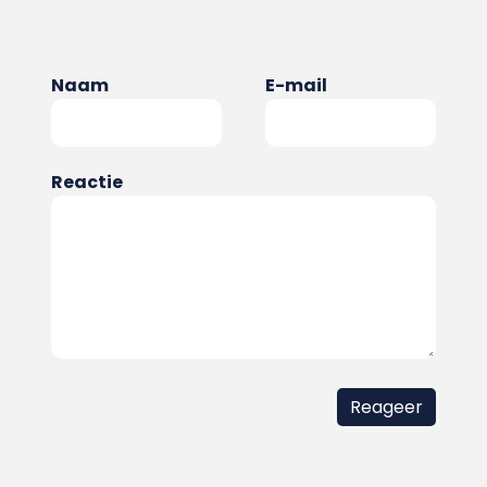
Naam
E-mail
Reactie