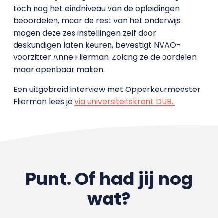
toch nog het eindniveau van de opleidingen
beoordelen, maar de rest van het onderwijs
mogen deze zes instellingen zelf door
deskundigen laten keuren, bevestigt NVAO-
voorzitter Anne Flierman. Zolang ze de oordelen
maar openbaar maken.
Een uitgebreid interview met Opperkeurmeester
Flierman lees je
via universiteitskrant DUB.
Punt. Of had jij nog
wat?