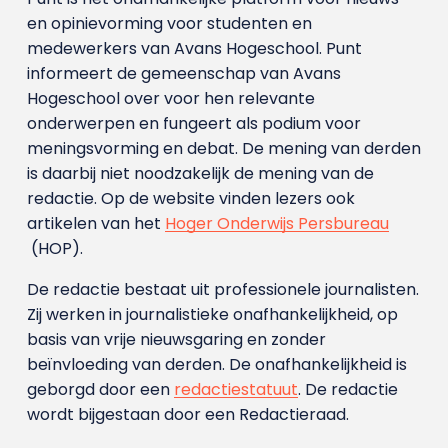
en opinievorming voor studenten en
medewerkers van Avans Hoge­school. Punt
informeert de gemeenschap van Avans
Hogeschool over voor hen relevante
onderwerpen en fungeert als podium voor
meningsvorming en debat. De mening van derden
is daarbij niet noodzakelijk de mening van de
redactie. Op de website vinden lezers ook
artikelen van het
Hoger Onderwijs Persbureau
(HOP).
De redactie bestaat uit professionele journalisten.
Zij werken in journalistieke onafhankelijkheid, op
basis van vrije nieuwsgaring en zonder
beïnvloeding van derden. De onafhankelijkheid is
geborgd door een
redactiestatuut
. De redactie
wordt bijgestaan door een Redactieraad.