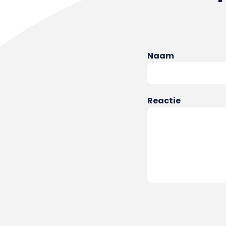
Naam
Reactie