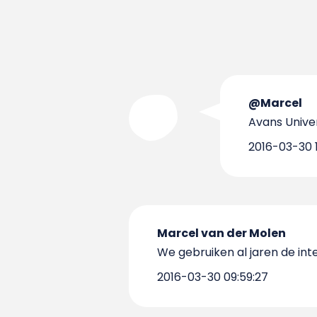
@Marcel
Avans Univer
2016-03-30 1
Marcel van der Molen
We gebruiken al jaren de int
2016-03-30 09:59:27