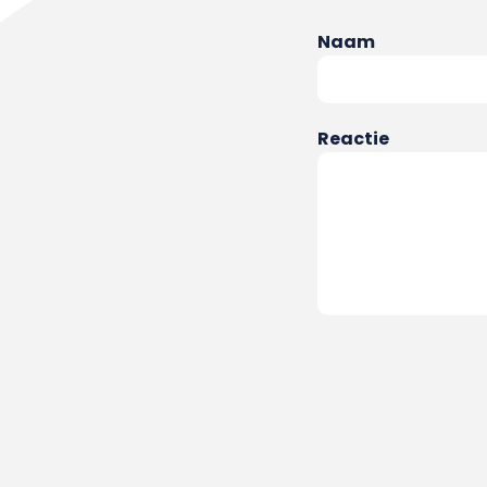
Naam
Reactie