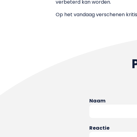
verbeterd kan worden.
Op het vandaag verschenen kriti
Naam
Reactie