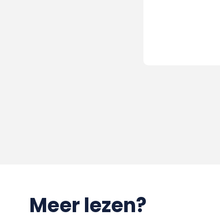
Meer lezen?