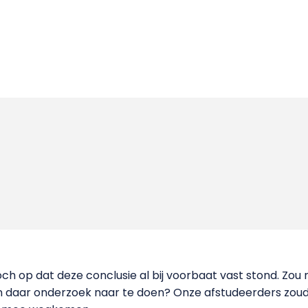
 toch op dat deze conclusie al bij voorbaat vast stond. 
jn daar onderzoek naar te doen? Onze afstudeerders zou