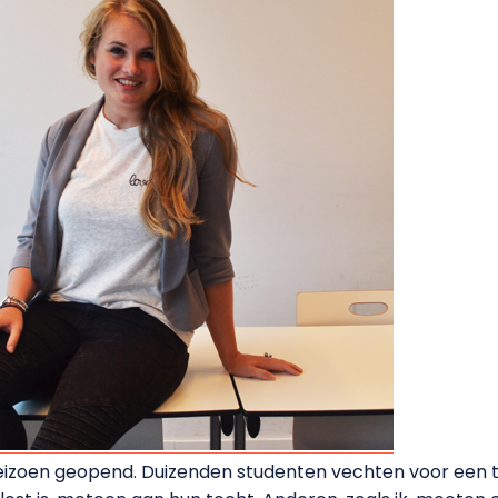
eizoen geopend. Duizenden studenten vechten voor een to