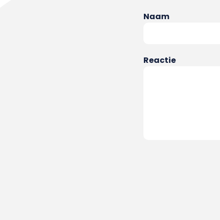
Naam
Reactie