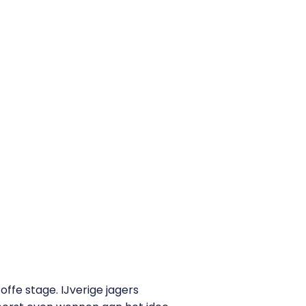
ffe stage. IJverige jagers