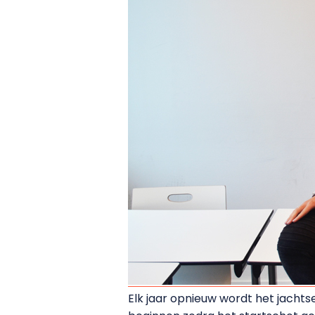
Elk jaar opnieuw wordt het jachts