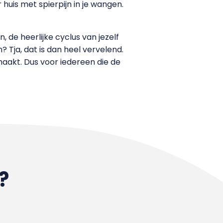
 huis met spierpijn in je wangen.
n, de heerlijke cyclus van jezelf
Tja, dat is dan heel vervelend.
maakt. Dus voor iedereen die de
?