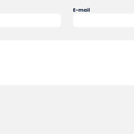
E-mail