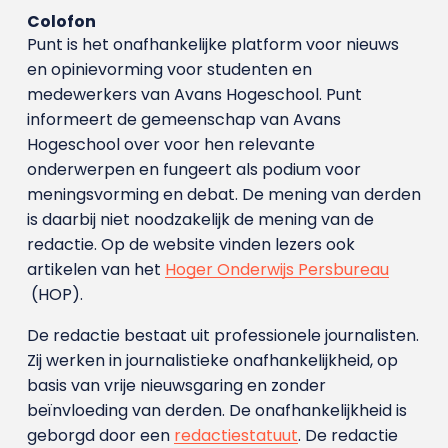
Colofon
Punt is het onafhankelijke platform voor nieuws
en opinievorming voor studenten en
medewerkers van Avans Hoge­school. Punt
informeert de gemeenschap van Avans
Hogeschool over voor hen relevante
onderwerpen en fungeert als podium voor
meningsvorming en debat. De mening van derden
is daarbij niet noodzakelijk de mening van de
redactie. Op de website vinden lezers ook
artikelen van het
Hoger Onderwijs Persbureau
(HOP).
De redactie bestaat uit professionele journalisten.
Zij werken in journalistieke onafhankelijkheid, op
basis van vrije nieuwsgaring en zonder
beïnvloeding van derden. De onafhankelijkheid is
geborgd door een
redactiestatuut
. De redactie