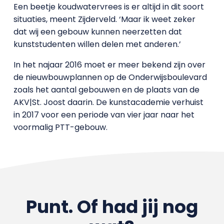
Een beetje koudwatervrees is er altijd in dit soort
situaties, meent Zijderveld. ‘Maar ik weet zeker
dat wij een gebouw kunnen neerzetten dat
kunststudenten willen delen met anderen.’
In het najaar 2016 moet er meer bekend zijn over
de nieuwbouwplannen op de Onderwijsboulevard
zoals het aantal gebouwen en de plaats van de
AKV|St. Joost daarin. De kunstacademie verhuist
in 2017 voor een periode van vier jaar naar het
voormalig PTT-gebouw.
Punt. Of had jij nog