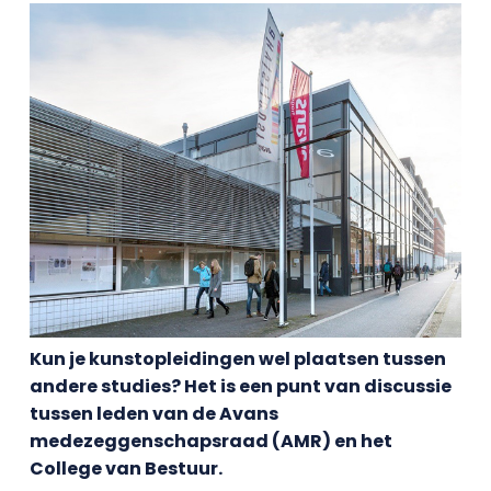
Kun je kunstopleidingen wel plaatsen tussen
andere studies? Het is een punt van discussie
tussen leden van de Avans
medezeggenschapsraad (AMR) en het
College van Bestuur.