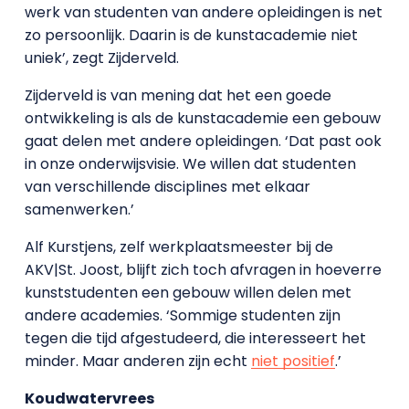
werk van studenten van andere opleidingen is net
zo persoonlijk. Daarin is de kunstacademie niet
uniek’, zegt Zijderveld.
Zijderveld is van mening dat het een goede
ontwikkeling is als de kunstacademie een gebouw
gaat delen met andere opleidingen. ‘Dat past ook
in onze onderwijsvisie. We willen dat studenten
van verschillende disciplines met elkaar
samenwerken.’
Alf Kurstjens, zelf werkplaatsmeester bij de
AKV|St. Joost, blijft zich toch afvragen in hoeverre
kunststudenten een gebouw willen delen met
andere academies. ‘Sommige studenten zijn
tegen die tijd afgestudeerd, die interesseert het
minder. Maar anderen zijn echt
niet positief
.’
Koudwatervrees