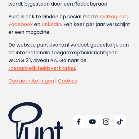
wordt bijgestaan door een Redactieraad.
Punt is ook te vinden op social media:
Instragram
,
Facebook
en
LinkedIn
. Een keer per jaar verschijnt
er een magazine.
De website punt.avans.nl voldoet gedeeltelijk aan
de internationale toegankelijkheidsrichtlijnen
WCAG 2.1, niveau AA. Ga naar de
toegankelijkheidsverklaring
.
Cookie instellingen
|
Cookies