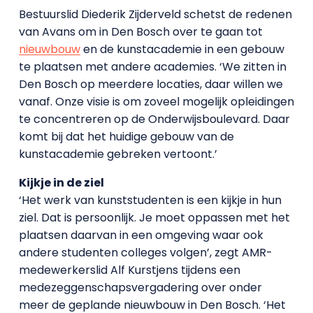
Bestuurslid Diederik Zijderveld schetst de redenen
van Avans om in Den Bosch over te gaan tot
nieuwbouw
en de kunstacademie in een gebouw
te plaatsen met andere academies. ‘We zitten in
Den Bosch op meerdere locaties, daar willen we
vanaf. Onze visie is om zoveel mogelijk opleidingen
te concentreren op de Onderwijsboulevard. Daar
komt bij dat het huidige gebouw van de
kunstacademie gebreken vertoont.’
Kijkje in de ziel
‘Het werk van kunststudenten is een kijkje in hun
ziel. Dat is persoonlijk. Je moet oppassen met het
plaatsen daarvan in een omgeving waar ook
andere studenten colleges volgen’, zegt AMR-
medewerkerslid Alf Kurstjens tijdens een
medezeggenschapsvergadering over onder
meer de geplande nieuwbouw in Den Bosch. ‘Het