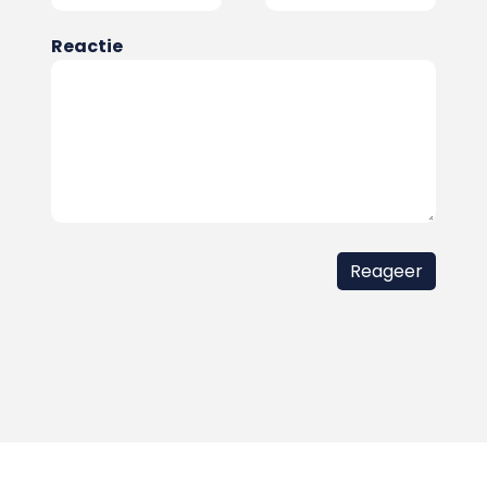
Reactie