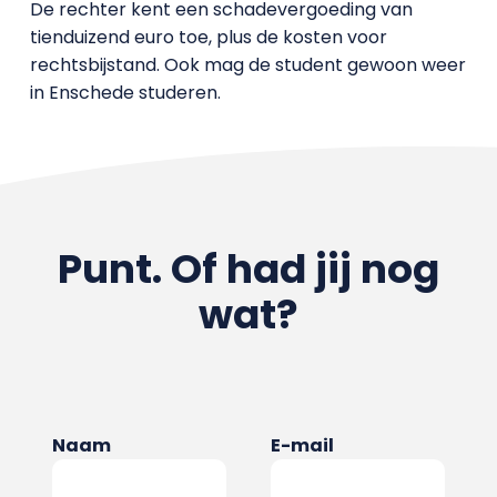
De rechter kent een schadevergoeding van
tienduizend euro toe, plus de kosten voor
rechtsbijstand. Ook mag de student gewoon weer
in Enschede studeren.
Punt. Of had jij nog
wat?
Naam
E-mail