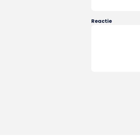
Reactie