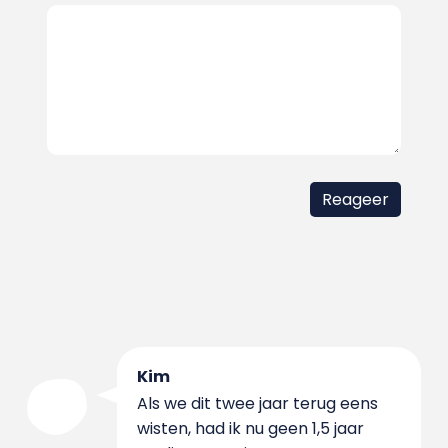
Kim
Als we dit twee jaar terug eens
wisten, had ik nu geen 1,5 jaar