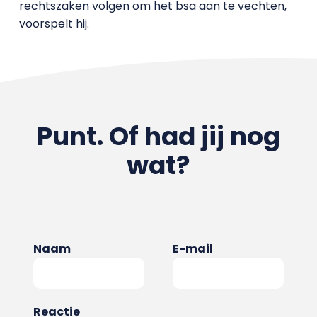
rechtszaken volgen om het bsa aan te vechten,
voorspelt hij.
Punt. Of had jij nog
wat?
Naam
E-mail
Reactie