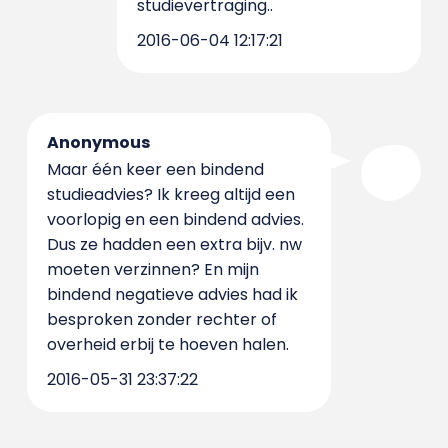
studievertraging..
2016-06-04 12:17:21
Anonymous
Maar één keer een bindend
studieadvies? Ik kreeg altijd een
voorlopig en een bindend advies.
Dus ze hadden een extra bijv. nw
moeten verzinnen? En mijn
bindend negatieve advies had ik
besproken zonder rechter of
overheid erbij te hoeven halen.
2016-05-31 23:37:22