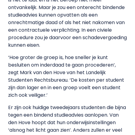
ontvankelijk. Maar je zou een onterecht bindende
studieadvies kunnen opvatten als een
onrechtmatige daad of als het niet nakomen van
een contractuele verplichting. In een civiele
procedure zou je daarvoor een schadevergoeding
kunnen eisen.
‘Hoe groter de groep is, hoe sneller je kunt
besluiten om inderdaad te gaan procederen’,
zegt Mark van den Hove van het Landelijk
Studenten Rechtsbureau. ‘De kosten per student
zijn dan lager en in een groep voelt een student
zich ook veiliger.’
Er zijn ook huidige tweedejaars studenten die bijna
tegen een bindend studieadvies aanlopen. Van
den Hove hoopt dat hun onderwijsinstellingen
‘alsnog het licht gaan zien’. Anders zullen er veel