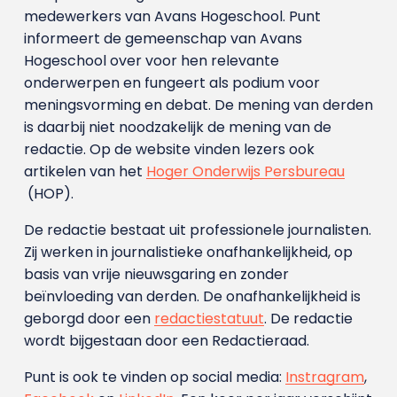
medewerkers van Avans Hoge­school. Punt
informeert de gemeenschap van Avans
Hogeschool over voor hen relevante
onderwerpen en fungeert als podium voor
meningsvorming en debat. De mening van derden
is daarbij niet noodzakelijk de mening van de
redactie. Op de website vinden lezers ook
artikelen van het
Hoger Onderwijs Persbureau
(HOP).
De redactie bestaat uit professionele journalisten.
Zij werken in journalistieke onafhankelijkheid, op
basis van vrije nieuwsgaring en zonder
beïnvloeding van derden. De onafhankelijkheid is
geborgd door een
redactiestatuut
. De redactie
wordt bijgestaan door een Redactieraad.
Punt is ook te vinden op social media:
Instragram
,