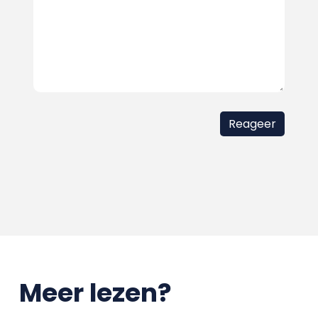
Meer lezen?