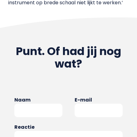
instrument op brede schaal niet lijkt te werken.’
Punt. Of had jij nog
wat?
Naam
E-mail
Reactie