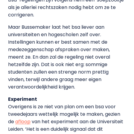
als je allerlei rechtszaken nodig hebt om ze te
corrigeren.
Maar Bussemaker laat het bsa liever aan
universiteiten en hogescholen zelf over.
Instellingen kunnen er best samen met de
medezeggenschap afspraken over maken,
meent ze. En dan zal de regeling niet overal
hetzelfde zijn. Dat is ook niet erg: sommige
studenten zullen een strenge norm prettig
vinden, terwijl andere graag meer eigen
verantwoordelijkheid krijgen.
Experiment
Overigens is ze niet van plan om een bsa voor
tweedejaars wettelijk mogelijk te maken, gezien
de
afloop
van het experiment aan de Universiteit
Leiden. ‘Het is een duidelijk signaal dat dit