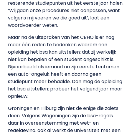
resterende studiepunten uit het eerste jaar halen.
‘Wij gaan onze procedures niet aanpassen, want
volgens mij voeren we die goed uit’, laat een
woordvoerder weten.
Maar na de uitspraken van het CBHO is er nog
maar één reden te bedenken waarom een
opleiding het bsa kan uitstellen: dat zij werkelijk
niet kan bepalen of een student ongeschikt is.
Bijvoorbeeld als iemand na zijn eerste tentamen
een auto-ongeluk heeft en daarna geen
studiepunt meer behaalde. Dan mag de opleiding
het bsa uitstellen: probeer het volgend jaar maar
opnieuw.
Groningen en Tilburg zijn niet de enige die zoiets
doen. Volgens Wageningen zijn de bsa-regels
daar in overeenstemming met wet- en
regelgeving, ook al werkt de universiteit met een