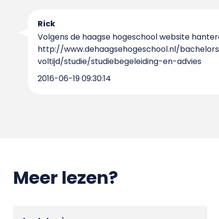
Rick
Volgens de haagse hogeschool website hantere
http://www.dehaagsehogeschool.nl/bachelors
voltijd/studie/studiebegeleiding-en-advies
2016-06-19 09:30:14
Meer lezen?