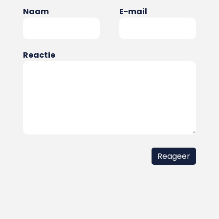
Naam
E-mail
Reactie