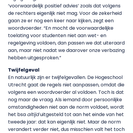
‘voorwaardelijk positief advies’ zoals dat volgens
de rechters eigenlijk niet mag. Voor de zekerheid
gaan ze er nog een keer naar kijken, zegt een
woordvoerder. “En mocht de voorwaardelijke
toelating voor studenten niet aan wet- en
regelgeving voldoen, dan passen we dat uiteraard
aan, maar niet nadat we daarover onze verbazing
hebben uitgesproken.”
Twijfelgeval
En natuurlijk zijn er twijfelgevallen. De Hogeschool
Utrecht gaat de regels niet aanpassen, omdat die
volgens een woordvoerder al voldoen. Toch is dat
nog maar de vraag. Als iemand door persoonlijke
omstandigheden niet aan de norm voldoet, wordt
het bsa
altijd
uitgesteld tot aan het einde van het
tweede jaar: dat kan eigenlijk niet. Maar de norm
verandert verder niet, dus misschien valt het toch