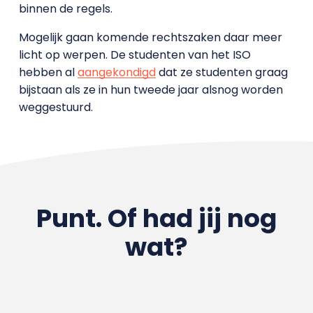
binnen de regels.
Mogelijk gaan komende rechtszaken daar meer
licht op werpen. De studenten van het ISO
hebben al
aangekondigd
dat ze studenten graag
bijstaan als ze in hun tweede jaar alsnog worden
weggestuurd.
Punt. Of had jij nog
wat?