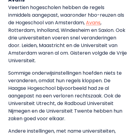
Veertien hogescholen hebben de regels
inmiddels aangepast, waaronder hbo-reuzen als
de Hogeschool van Amsterdam,
Avans
,
Rotterdam, Inholland, Windesheim en Saxion. Ook
drie universiteiten voeren snel veranderingen
door. Leiden, Maastricht en de Universiteit van
Amsterdam waren al om. Gisteren volgde de Vrije
Universiteit.
Sommige onderwijsinstellingen hoefden niets te
veranderen, omdat hun regels kloppen. De
Haagse Hogeschool bijvoorbeeld had ze al
aangepast na een verloren rechtszaak. Ook de
Universiteit Utrecht, de Radboud Universiteit
Nijmegen en de Universiteit Twente hebben hun
zaken goed voor elkaar.
Andere instellingen, met name universiteiten,