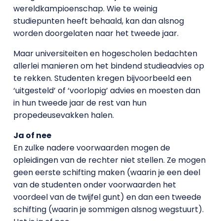
wereldkampioenschap. Wie te weinig
studiepunten heeft behaald, kan dan alsnog
worden doorgelaten naar het tweede jaar.
Maar universiteiten en hogescholen bedachten
allerlei manieren om het bindend studieadvies op
te rekken. Studenten kregen bijvoorbeeld een
‘uitgesteld’ of ‘voorlopig’ advies en moesten dan
in hun tweede jaar de rest van hun
propedeusevakken halen.
Ja of nee
En zulke nadere voorwaarden mogen de
opleidingen van de rechter niet stellen. Ze mogen
geen eerste schifting maken (waarin je een deel
van de studenten onder voorwaarden het
voordeel van de twijfel gunt) en dan een tweede
schifting (waarin je sommigen alsnog wegstuurt).