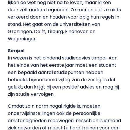
lijken de wet nog niet na te leven, maar kijken
daar zelf anders tegenaan. Ze menen dat ze niets
verkeerd doen en houden voorlopig hun regels in
stand. Het gaat om de universiteiten van
Groningen, Delft, Tilburg, Eindhoven en
Wageningen.
Simpel
In wezen is het bindend studieadvies simpel. Aan
het einde van het eerste jaar moet een student
een bepaald aantal studiepunten hebben
behaald, bijvoorbeeld vijftig van de zestig. Is dat
gelukt, dan krijgt hij een positief advies en mag hij
zijn studie vervolgen.
Omdat zo’n norm nogal rigide is, moeten
onderwijsinstellingen ook de persoonlijke
omstandigheden meewegen: misschien is iemand
ziek geworden of moest hij hard trainen voor een