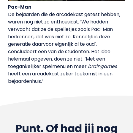
Pac-Man
De bejaarden die de arcadekast getest hebben,
waren nog niet zo enthousiast. ‘We hadden
verwacht dat ze de spelletjes zoals Pac-Man
herkennen, dat was niet zo. Kennelijk is deze
generatie daarvoor eigenlijk al te oud’,
concludeert een van de studenten. Het idee
helemaal opgeven, doen ze niet. ‘Met een
toegankelijker spelmenu en meer
braingames
heeft een arcadekast zeker toekomst in een
bejaardenhuis.’
Punt. Of had jij nog