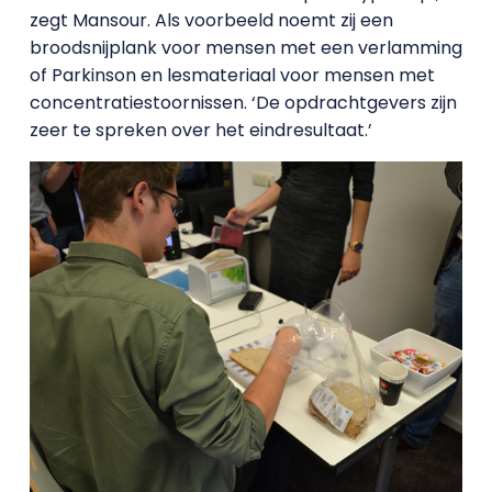
zegt Mansour. Als voorbeeld noemt zij een
broodsnijplank voor mensen met een verlamming
of Parkinson en lesmateriaal voor mensen met
concentratiestoornissen. ‘De opdrachtgevers zijn
zeer te spreken over het eindresultaat.’