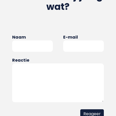
wat?
Naam
E-mail
Reactie