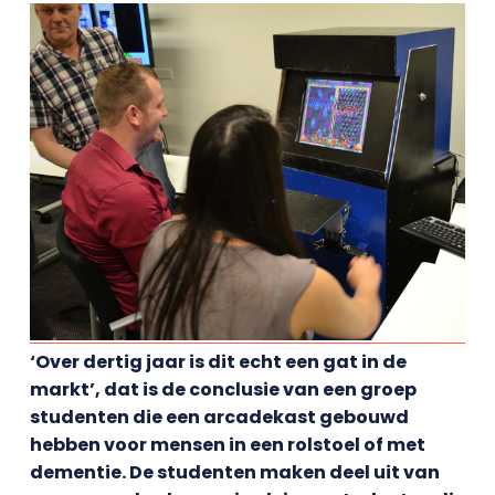
‘Over dertig jaar is dit echt een gat in de
markt’, dat is de conclusie van een groep
studenten die een arcadekast gebouwd
hebben voor mensen in een rolstoel of met
dementie. De studenten maken deel uit van