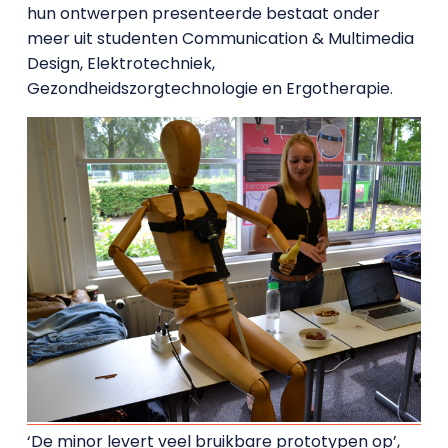
hun ontwerpen presenteerde bestaat onder
meer uit studenten Communication & Multimedia
Design, Elektrotechniek,
Gezondheidszorgtechnologie en Ergotherapie.
‘De minor levert veel bruikbare prototypen op’,