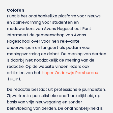
Colofon
Punt is het onafhankelijke platform voor nieuws
en opinievorming voor studenten en
medewerkers van Avans Hoge­school. Punt
informeert de gemeenschap van Avans
Hogeschool over voor hen relevante
onderwerpen en fungeert als podium voor
meningsvorming en debat. De mening van derden
is daarbij niet noodzakelijk de mening van de
redactie. Op de website vinden lezers ook
artikelen van het
Hoger Onderwijs Persbureau
(HOP).
De redactie bestaat uit professionele journalisten.
Zij werken in journalistieke onafhankelijkheid, op
basis van vrije nieuwsgaring en zonder
beïnvloeding van derden. De onafhankelijkheid is