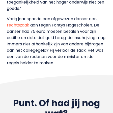
toegankelijkheid van het hoger onderwijs niet ten
goede.’
Vorig jaar spande een afgewezen danser een
rechtszaak
aan tegen Fontys Hogescholen. De
danser had 75 euro moeten betalen voor zijn
auditie en eiste dat geld terug: de inschrijving mag
immers niet afhankelijk zijn van andere bijdragen
dan het collegegeld? Hij verloor de zaak. Het was
een van de redenen voor de minister om de
regels helder te maken.
Punt. Of had jij nog