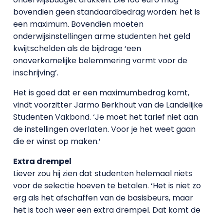
bovendien geen standaardbedrag worden: het is
een maximum. Bovendien moeten
onderwijsinstellingen arme studenten het geld
kwijtschelden als de bijdrage ‘een
onoverkomelijke belemmering vormt voor de
inschrijving’.
Het is goed dat er een maximumbedrag komt,
vindt voorzitter Jarmo Berkhout van de Landelijke
Studenten Vakbond. ‘Je moet het tarief niet aan
de instellingen overlaten. Voor je het weet gaan
die er winst op maken.’
Extra drempel
Liever zou hij zien dat studenten helemaal niets
voor de selectie hoeven te betalen. ‘Het is niet zo
erg als het afschaffen van de basisbeurs, maar
het is toch weer een extra drempel. Dat komt de