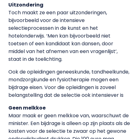
Uitzondering
Toch maakt ze een paar uitzonderingen,
bijvoorbeeld voor de intensieve
selectieprocessen in de kunst en het
hotelonderwijs. ‘Men kan bijvoorbeeld niet
toetsen of een kandidaat kan dansen, door
middel van het afnemen van een vragenlijst’,
staat in de toelichting.
Ook de opleidingen geneeskunde, tandheelkunde,
mondzorgkunde en fysiotherapie mogen een
bijdrage eisen. Voor die opleidingen is zoveel
belangstelling dat de selectie ook intensiever is
Geen melkkoe
Maar maak er geen melkkoe van, waarschuwt de
minister. Een bijdrage is alleen op zijn plaats als de
kosten voor de selectie te zwaar op het gewone
onderwijsbudget drukken. Die 100 euro mag