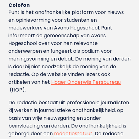
Colofon
Punt is het onafhankelijke platform voor nieuws
en opinievorming voor studenten en
medewerkers van Avans Hoge­school. Punt
informeert de gemeenschap van Avans
Hogeschool over voor hen relevante
onderwerpen en fungeert als podium voor
meningsvorming en debat. De mening van derden
is daarbij niet noodzakelijk de mening van de
redactie. Op de website vinden lezers ook
artikelen van het
Hoger Onderwijs Persbureau
(HOP).
De redactie bestaat uit professionele journalisten.
Zij werken in journalistieke onafhankelijkheid, op
basis van vrije nieuwsgaring en zonder
beïnvloeding van derden. De onafhankelijkheid is
geborgd door een
redactiestatuut
. De redactie