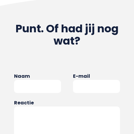
Punt. Of had jij nog
wat?
Naam
E-mail
Reactie