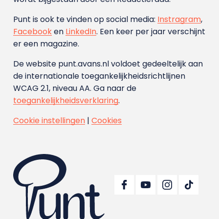
Punt is ook te vinden op social media:
Instragram
,
Facebook
en
LinkedIn
. Een keer per jaar verschijnt
er een magazine.
De website punt.avans.nl voldoet gedeeltelijk aan
de internationale toegankelijkheidsrichtlijnen
WCAG 2.1, niveau AA. Ga naar de
toegankelijkheidsverklaring
.
Cookie instellingen
|
Cookies