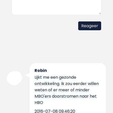
Robin
Lijkt me een gezonde
ontwikkeling. Ik zou eerder willen
weten of er meer of minder
MBO'ers doorstromen naar het
HBO
2016-07-08 09:46:20