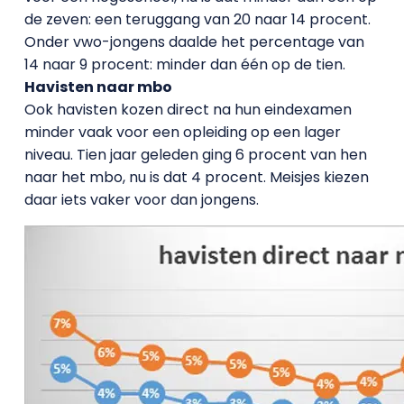
de zeven: een teruggang van 20 naar 14 procent.
Onder vwo-jongens daalde het percentage van
14 naar 9 procent: minder dan één op de tien.
Havisten naar mbo
Ook havisten kozen direct na hun eindexamen
minder vaak voor een opleiding op een lager
niveau. Tien jaar geleden ging 6 procent van hen
naar het mbo, nu is dat 4 procent. Meisjes kiezen
daar iets vaker voor dan jongens.