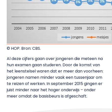
© HOP. Bron: CBS.
Al deze cijfers gaan over jongeren die meteen na
hun examen gaan studeren. Door de komst van
het leenstelsel waren dat er meer dan voorheen:
jongeren namen minder vaak een tussenjaar om
te reizen of werken. In september 2015 gingen er
juist minder naar het hoger onderwijs – onder
meer omdat de basisbeurs is afgeschaft.