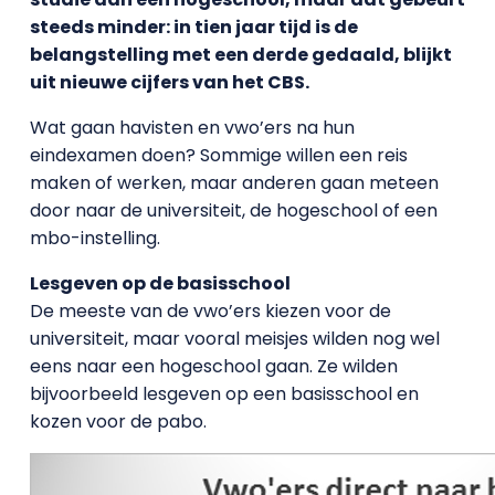
steeds minder: in tien jaar tijd is de
belangstelling met een derde gedaald, blijkt
uit nieuwe cijfers van het CBS.
Wat gaan havisten en vwo’ers na hun
eindexamen doen? Sommige willen een reis
maken of werken, maar anderen gaan meteen
door naar de universiteit, de hogeschool of een
mbo-instelling.
Lesgeven op de basisschool
De meeste van de vwo’ers kiezen voor de
universiteit, maar vooral meisjes wilden nog wel
eens naar een hogeschool gaan. Ze wilden
bijvoorbeeld lesgeven op een basisschool en
kozen voor de pabo.