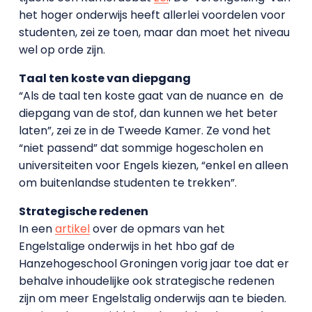
het hoger onderwijs heeft allerlei voordelen voor
studenten, zei ze toen, maar dan moet het niveau
wel op orde zijn.
Taal ten koste van diepgang
“Als de taal ten koste gaat van de nuance en de
diepgang van de stof, dan kunnen we het beter
laten”, zei ze in de Tweede Kamer. Ze vond het
“niet passend” dat sommige hogescholen en
universiteiten voor Engels kiezen, “enkel en alleen
om buitenlandse studenten te trekken”.
Strategische redenen
In een
artikel
over de opmars van het
Engelstalige onderwijs in het hbo gaf de
Hanzehogeschool Groningen vorig jaar toe dat er
behalve inhoudelijke ook strategische redenen
zijn om meer Engelstalig onderwijs aan te bieden.