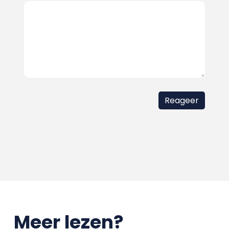
Meer lezen?