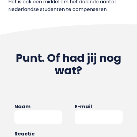
Het is ook een middel om het dalende aantal
Nederlandse studenten te compenseren.
Punt. Of had jij nog
wat?
Naam
E-mail
Reactie