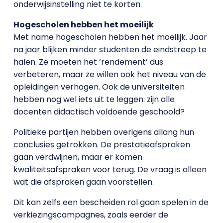
onderwijsinstelling niet te korten.
Hogescholen hebben het moeilijk
Met name hogescholen hebben het moeilijk. Jaar
na jaar blijken minder studenten de eindstreep te
halen. Ze moeten het ‘rendement’ dus
verbeteren, maar ze willen ook het niveau van de
opleidingen verhogen. Ook de universiteiten
hebben nog wel iets uit te leggen: zijn alle
docenten didactisch voldoende geschoold?
Politieke partijen hebben overigens allang hun
conclusies getrokken. De prestatieafspraken
gaan verdwijnen, maar er komen
kwaliteitsafspraken voor terug. De vraag is alleen
wat die afspraken gaan voorstellen.
Dit kan zelfs een bescheiden rol gaan spelen in de
verkiezingscampagnes, zoals eerder de