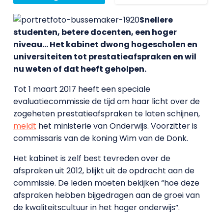
Snellere
studenten, betere docenten, een hoger
niveau… Het kabinet dwong hogescholen en
universiteiten tot prestatieafspraken en wil
nu weten of dat heeft geholpen.
Tot 1 maart 2017 heeft een speciale
evaluatiecommissie de tijd om haar licht over de
zogeheten prestatieafspraken te laten schijnen,
meldt
het ministerie van Onderwijs. Voorzitter is
commissaris van de koning Wim van de Donk.
Het kabinet is zelf best tevreden over de
afspraken uit 2012, blijkt uit de opdracht aan de
commissie. De leden moeten bekijken “hoe deze
afspraken hebben bijgedragen aan de groei van
de kwaliteitscultuur in het hoger onderwijs”.