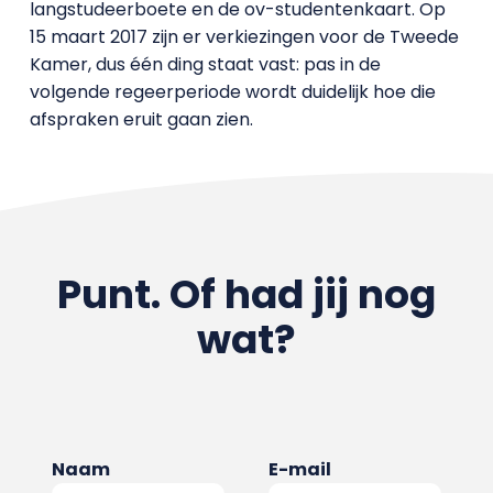
langstudeerboete en de ov-studentenkaart. Op
15 maart 2017 zijn er verkiezingen voor de Tweede
Kamer, dus één ding staat vast: pas in de
volgende regeerperiode wordt duidelijk hoe die
afspraken eruit gaan zien.
Punt. Of had jij nog
wat?
Naam
E-mail