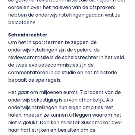
oordelen over het naleven van de afspraken:
hebben de onderwijsinstellingen gedaan wat ze
beloofden?
Scheidsrechter
Om het in sporttermen te zeggen: de
onderwijsinstellingen zijn de spelers, de
reviewcommissie is de scheidsrechter in het veld,
de twee evaluatiecommissies zijn de
commentatoren in de studio en het ministerie
bepaalt de spelregels.
Het gaat om miljoenen euro’s. 7 procent van de
onderwijsbekostiging is ervan afhankelijk. Als
onderwijsinstellingen hun eigen ambities niet
halen, moeten ze kunnen uitleggen waarom het
niet is gelukt. Dan kan minister Bussemaker over
haar hart strijken en besluiten om de