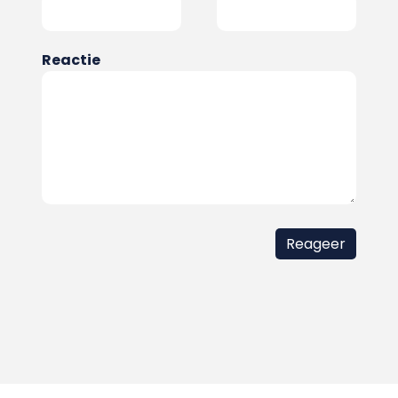
Reactie