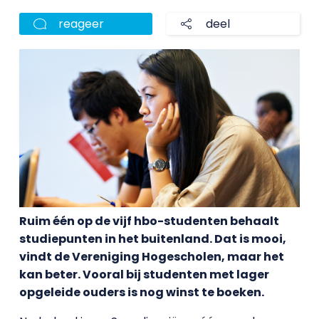
reageer
deel
Ruim één op de vijf hbo-studenten behaalt
studiepunten in het buitenland. Dat is mooi,
vindt de Vereniging Hogescholen, maar het
kan beter. Vooral bij studenten met lager
opgeleide ouders is nog winst te boeken.