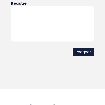
Reactie