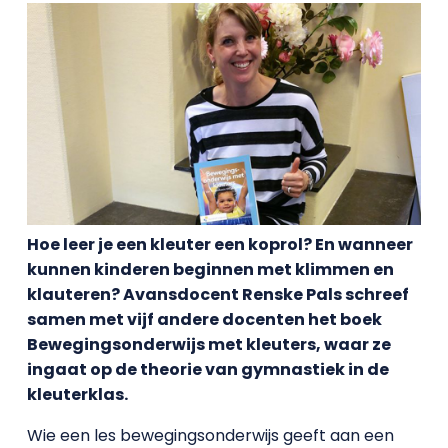
Hoe leer je een kleuter een koprol? En wanneer
kunnen kinderen beginnen met klimmen en
klauteren? Avansdocent Renske Pals schreef
samen met vijf andere docenten het boek
Bewegingsonderwijs met kleuters, waar ze
ingaat op de theorie van gymnastiek in de
kleuterklas.
Wie een les bewegingsonderwijs geeft aan een