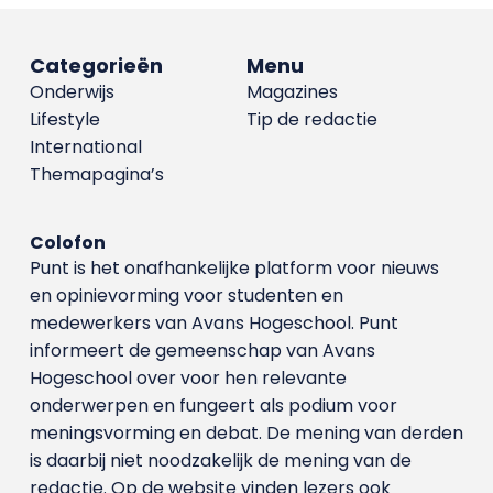
Categorieën
Menu
Onderwijs
Magazines
Lifestyle
Tip de redactie
International
Themapagina’s
Colofon
Punt is het onafhankelijke platform voor nieuws
en opinievorming voor studenten en
medewerkers van Avans Hoge­school. Punt
informeert de gemeenschap van Avans
Hogeschool over voor hen relevante
onderwerpen en fungeert als podium voor
meningsvorming en debat. De mening van derden
is daarbij niet noodzakelijk de mening van de
redactie. Op de website vinden lezers ook