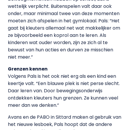
wettelijk verplicht. Buitenspelen valt daar ook
onder, maar minimaal twee van deze momenten
moeten zich afspelen in het gymlokaal. Pals: “Het
gaat bij kleuters allemaal net wat makkelijker om
ze bijvoorbeeld een koprol aan te leren. Als
kinderen wat ouder worden, zijn ze zich al te
bewust van hun acties en durven ze misschien
niet meer.”
Grenzen kennen
Volgens Pals is het ook niet erg als een kind een
keertje valt. “Een blauwe plek is niet perse slecht.
Daar leren van. Door bewegingsonderwijs
ontdekken kleuters hun grenzen. Ze kunnen veel
meer dan we denken.”
Avans en de PABO in Sittard maken al gebruik van
het nieuwe lesboek, Pals hoopt dat de andere