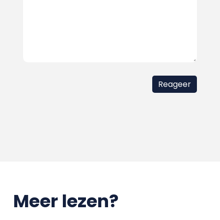
Meer lezen?