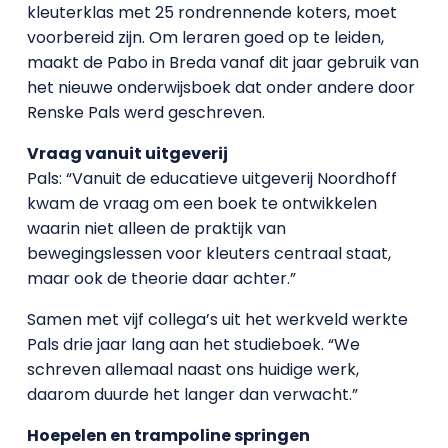
kleuterklas met 25 rondrennende koters, moet
voorbereid zijn. Om leraren goed op te leiden,
maakt de Pabo in Breda vanaf dit jaar gebruik van
het nieuwe onderwijsboek dat onder andere door
Renske Pals werd geschreven.
Vraag vanuit uitgeverij
Pals: “Vanuit de educatieve uitgeverij Noordhoff
kwam de vraag om een boek te ontwikkelen
waarin niet alleen de praktijk van
bewegingslessen voor kleuters centraal staat,
maar ook de theorie daar achter.”
Samen met vijf collega’s uit het werkveld werkte
Pals drie jaar lang aan het studieboek. “We
schreven allemaal naast ons huidige werk,
daarom duurde het langer dan verwacht.”
Hoepelen en trampoline springen