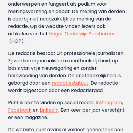
onderwerpen en fungeert als podium voor
meningsvorming en debat. De mening van derden
is daarbij niet noodzakelijk de mening van de
redactie. Op de website vinden lezers ook
artikelen van het
Hoger Onderwijs Persbureau
(HOP).
De redactie bestaat uit professionele journalisten.
Zij werken in journalistieke onafhankelijkheid, op
basis van vrije nieuwsgaring en zonder
beïnvloeding van derden. De onafhankelijkheid is
geborgd door een
redactiestatuut
. De redactie
wordt bijgestaan door een Redactieraad.
Punt is ook te vinden op social media:
Instragram
,
Facebook
en
LinkedIn
. Een keer per jaar verschijnt
er een magazine.
De website punt.avans.nl voldoet gedeeltelijk aan