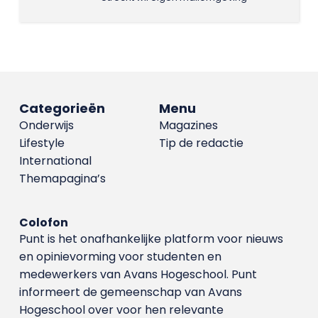
Categorieën
Menu
Onderwijs
Magazines
Lifestyle
Tip de redactie
International
Themapagina’s
Colofon
Punt is het onafhankelijke platform voor nieuws
en opinievorming voor studenten en
medewerkers van Avans Hoge­school. Punt
informeert de gemeenschap van Avans
Hogeschool over voor hen relevante