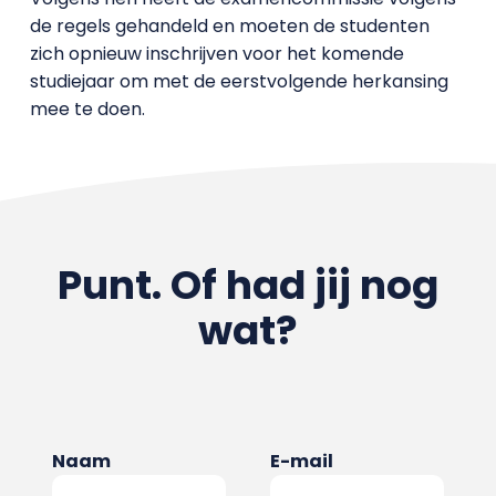
de regels gehandeld en moeten de studenten
zich opnieuw inschrijven voor het komende
studiejaar om met de eerstvolgende herkansing
mee te doen.
Punt. Of had jij nog
wat?
Naam
E-mail