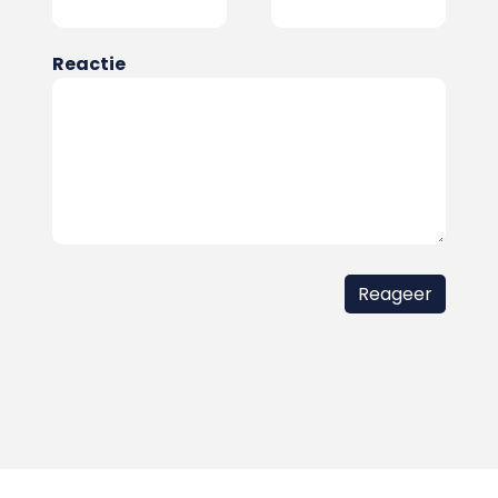
Reactie