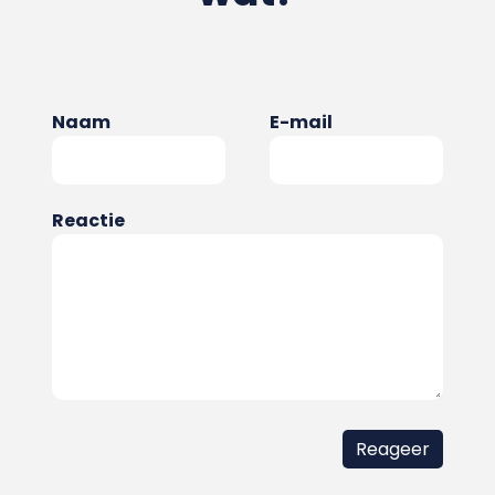
Naam
E-mail
Reactie