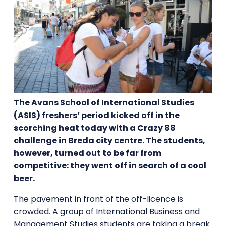
The Avans School of International Studies
(ASIS) freshers’ period kicked off in the
scorching heat today with a Crazy 88
challenge in Breda city centre. The students,
however, turned out to be far from
competitive: they went off in search of a cool
beer.
The pavement in front of the off-licence is
crowded. A group of International Business and
Management Studies students are taking a break