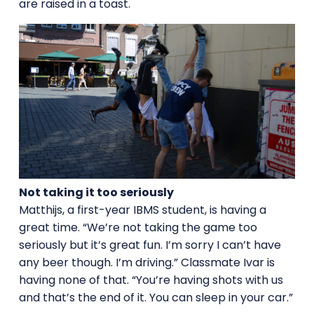
are raised in a toast.
Not taking it too seriously
Matthijs, a first-year IBMS student, is having a
great time. “We’re not taking the game too
seriously but it’s great fun. I’m sorry I can’t have
any beer though. I’m driving.” Classmate Ivar is
having none of that. “You’re having shots with us
and that’s the end of it. You can sleep in your car.”