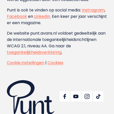
Punt is ook te vinden op social media:
Instragram
,
Facebook
en
LinkedIn
. Een keer per jaar verschijnt
er een magazine.
De website punt.avans.nl voldoet gedeeltelijk aan
de internationale toegankelijkheidsrichtlijnen
WCAG 2.1, niveau AA. Ga naar de
toegankelijkheidsverklaring
.
Cookie instellingen
|
Cookies