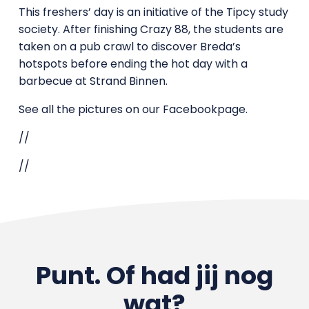
This freshers’ day is an initiative of the Tipcy study
society. After finishing Crazy 88, the students are
taken on a pub crawl to discover Breda’s
hotspots before ending the hot day with a
barbecue at Strand Binnen.
See all the pictures on our Facebookpage.
//
//
Punt. Of had jij nog
wat?