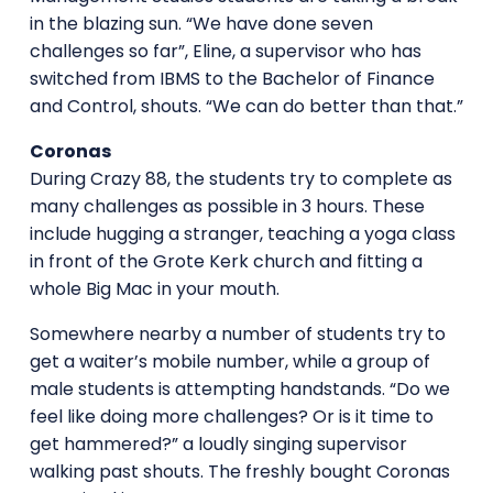
in the blazing sun. “We have done seven
challenges so far”, Eline, a supervisor who has
switched from IBMS to the Bachelor of Finance
and Control, shouts. “We can do better than that.”
Coronas
During Crazy 88, the students try to complete as
many challenges as possible in 3 hours. These
include hugging a stranger, teaching a yoga class
in front of the Grote Kerk church and fitting a
whole Big Mac in your mouth.
Somewhere nearby a number of students try to
get a waiter’s mobile number, while a group of
male students is attempting handstands. “Do we
feel like doing more challenges? Or is it time to
get hammered?” a loudly singing supervisor
walking past shouts. The freshly bought Coronas