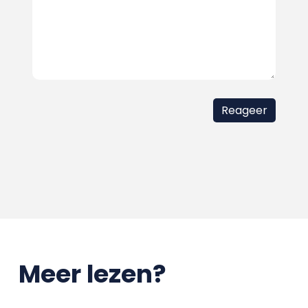
Meer lezen?