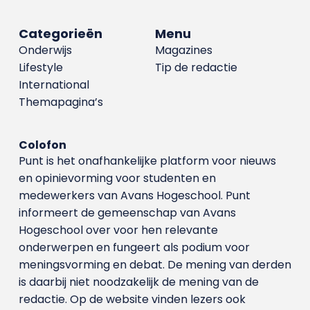
Categorieën
Menu
Onderwijs
Magazines
Lifestyle
Tip de redactie
International
Themapagina’s
Colofon
Punt is het onafhankelijke platform voor nieuws
en opinievorming voor studenten en
medewerkers van Avans Hoge­school. Punt
informeert de gemeenschap van Avans
Hogeschool over voor hen relevante
onderwerpen en fungeert als podium voor
meningsvorming en debat. De mening van derden
is daarbij niet noodzakelijk de mening van de
redactie. Op de website vinden lezers ook