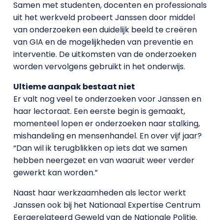
Samen met studenten, docenten en professionals
uit het werkveld probeert Janssen door middel
van onderzoeken een duidelijk beeld te creëren
van GIA en de mogelijkheden van preventie en
interventie. De uitkomsten van de onderzoeken
worden vervolgens gebruikt in het onderwijs.
Ultieme aanpak bestaat niet
Er valt nog veel te onderzoeken voor Janssen en
haar lectoraat. Een eerste begin is gemaakt,
momenteel lopen er onderzoeken naar stalking,
mishandeling en mensenhandel. En over vijf jaar?
“Dan wil ik terugblikken op iets dat we samen
hebben neergezet en van waaruit weer verder
gewerkt kan worden.”
Naast haar werkzaamheden als lector werkt
Janssen ook bij het Nationaal Expertise Centrum
Eergerelateerd Geweld van de Nationale Politie.