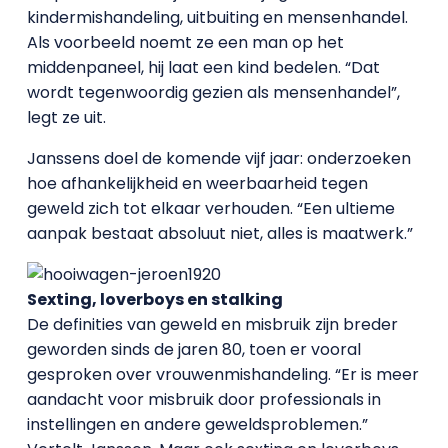
kindermishandeling, uitbuiting en mensenhandel.
Als voorbeeld noemt ze een man op het
middenpaneel, hij laat een kind bedelen. “Dat
wordt tegenwoordig gezien als mensenhandel”,
legt ze uit.
Janssens doel de komende vijf jaar: onderzoeken
hoe afhankelijkheid en weerbaarheid tegen
geweld zich tot elkaar verhouden. “Een ultieme
aanpak bestaat absoluut niet, alles is maatwerk.”
Sexting, loverboys en stalking
De definities van geweld en misbruik zijn breder
geworden sinds de jaren 80, toen er vooral
gesproken over vrouwenmishandeling. “Er is meer
aandacht voor misbruik door professionals in
instellingen en andere geweldsproblemen.”