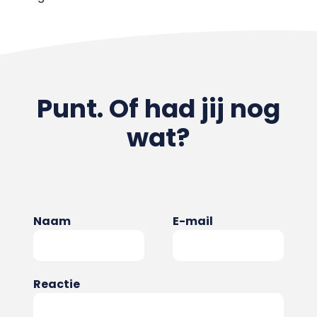
Punt. Of had jij nog
wat?
Naam
E-mail
Reactie