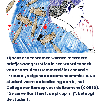
Tijdens een tentamen worden meerdere
briefjes aangetroffen in een woordenboek
van een student Commerciële Economie.
“Fraude”, volgens de examencommissie. De
student vecht de beslissing aan bij het
College van Beroep voor de Examens (COBEX).
“De surveillant heeft de pik op mij”, betoogt
de student.