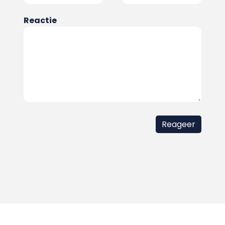
Reactie