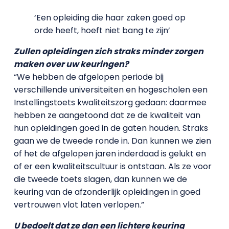
‘Een opleiding die haar zaken goed op
orde heeft, hoeft niet bang te zijn’
Zullen opleidingen zich straks minder zorgen
maken over uw keuringen?
“We hebben de afgelopen periode bij
verschillende universiteiten en hogescholen een
Instellingstoets kwaliteitszorg gedaan: daarmee
hebben ze aangetoond dat ze de kwaliteit van
hun opleidingen goed in de gaten houden. Straks
gaan we de tweede ronde in. Dan kunnen we zien
of het de afgelopen jaren inderdaad is gelukt en
of er een kwaliteitscultuur is ontstaan. Als ze voor
die tweede toets slagen, dan kunnen we de
keuring van de afzonderlijk opleidingen in goed
vertrouwen vlot laten verlopen.”
U bedoelt dat ze dan een lichtere keuring