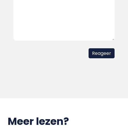
Meer lezen?