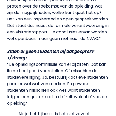
praten over de toekomst van de opleiding: wat
zijn de mogelijkheden, welke kant gaat het op?
Het kan een inspirerend en open gesprek worden.
Dat staat dus naast de formele verantwoording in
een visitatierapport. De conclusies ervan worden
wel openbaar, maar gaan niet naar de NVAO.”
Zitten er geen studenten bij dat gesprek?
</strong
>
“De opleidingscommissie kan erbij zitten. Dat kan
ik me heel goed voorstellen. Of misschien de
studievereniging. Ja, bestuurlijk actieve studenten
gaan er wel wat van merken. En gewone
studenten misschien ook wel, want studenten
krijgen een grotere rol in de ‘zelfevaluatie’ van de
opleiding.”
‘Als je het bijhoudt is het niet zoveel