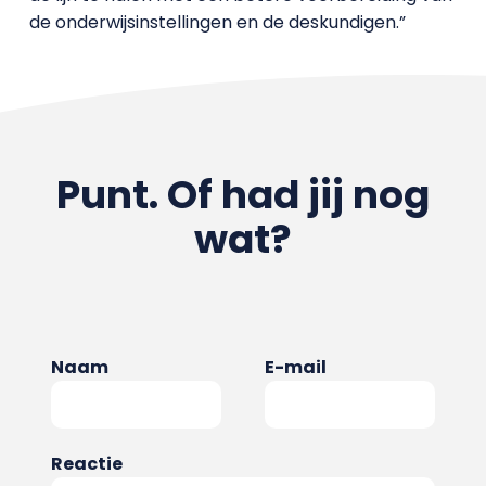
de onderwijsinstellingen en de deskundigen.”
Punt. Of had jij nog
wat?
Naam
E-mail
Reactie