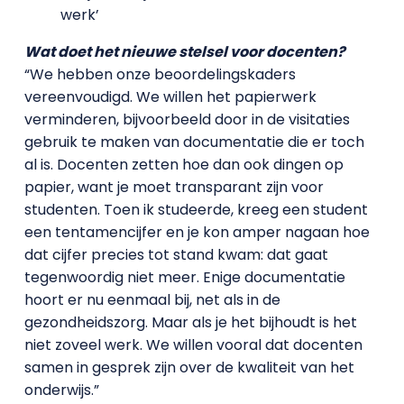
werk’
Wat doet het nieuwe stelsel voor docenten?
“We hebben onze beoordelingskaders
vereenvoudigd. We willen het papierwerk
verminderen, bijvoorbeeld door in de visitaties
gebruik te maken van documentatie die er toch
al is. Docenten zetten hoe dan ook dingen op
papier, want je moet transparant zijn voor
studenten. Toen ik studeerde, kreeg een student
een tentamencijfer en je kon amper nagaan hoe
dat cijfer precies tot stand kwam: dat gaat
tegenwoordig niet meer. Enige documentatie
hoort er nu eenmaal bij, net als in de
gezondheidszorg. Maar als je het bijhoudt is het
niet zoveel werk. We willen vooral dat docenten
samen in gesprek zijn over de kwaliteit van het
onderwijs.”