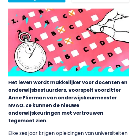
Het leven wordt makkelijker voor docenten en
onderwijsbestuurders, voorspelt voorzitter
Anne Flierman van onderwijskeurmeester
NVAO. Ze kunnen de nieuwe
onderwijskeuringen met vertrouwen
tegemoet zien.
Elke zes jaar krijgen opleidingen van universiteiten