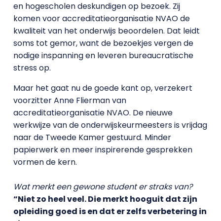
en hogescholen deskundigen op bezoek. Zij
komen voor accreditatieorganisatie NVAO de
kwaliteit van het onderwijs beoordelen. Dat leidt
soms tot gemor, want de bezoekjes vergen de
nodige inspanning en leveren bureaucratische
stress op.
Maar het gaat nu de goede kant op, verzekert
voorzitter Anne Flierman van
accreditatieorganisatie NVAO. De nieuwe
werkwijze van de onderwijskeurmeesters is vrijdag
naar de Tweede Kamer gestuurd. Minder
papierwerk en meer inspirerende gesprekken
vormen de kern.
Wat merkt een gewone student er straks van?
“Niet zo heel veel. Die merkt hooguit dat zijn
opleiding goed is en dat er zelfs verbetering in