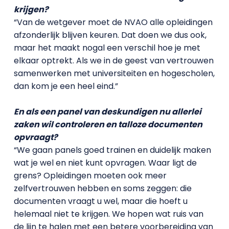
krijgen?
“Van de wetgever moet de NVAO alle opleidingen
afzonderlijk blijven keuren. Dat doen we dus ook,
maar het maakt nogal een verschil hoe je met
elkaar optrekt. Als we in de geest van vertrouwen
samenwerken met universiteiten en hogescholen,
dan kom je een heel eind.”
En als een panel van deskundigen nu allerlei
zaken wil controleren en talloze documenten
opvraagt?
“We gaan panels goed trainen en duidelijk maken
wat je wel en niet kunt opvragen. Waar ligt de
grens? Opleidingen moeten ook meer
zelfvertrouwen hebben en soms zeggen: die
documenten vraagt u wel, maar die hoeft u
helemaal niet te krijgen. We hopen wat ruis van
de lijn te halen met een betere voorbereiding van