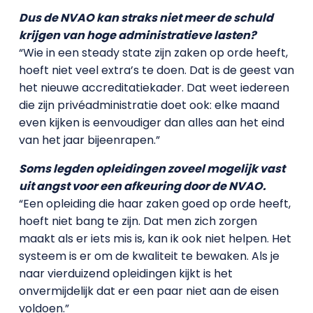
Dus de NVAO kan straks niet meer de schuld
krijgen van hoge administratieve lasten?
“Wie in een steady state zijn zaken op orde heeft,
hoeft niet veel extra’s te doen. Dat is de geest van
het nieuwe accreditatiekader. Dat weet iedereen
die zijn privéadministratie doet ook: elke maand
even kijken is eenvoudiger dan alles aan het eind
van het jaar bijeenrapen.”
Soms legden opleidingen zoveel mogelijk vast
uit angst voor een afkeuring door de NVAO.
“Een opleiding die haar zaken goed op orde heeft,
hoeft niet bang te zijn. Dat men zich zorgen
maakt als er iets mis is, kan ik ook niet helpen. Het
systeem is er om de kwaliteit te bewaken. Als je
naar vierduizend opleidingen kijkt is het
onvermijdelijk dat er een paar niet aan de eisen
voldoen.”