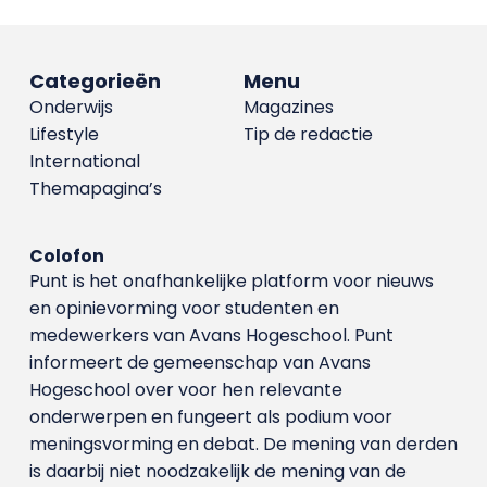
Categorieën
Menu
Onderwijs
Magazines
Lifestyle
Tip de redactie
International
Themapagina’s
Colofon
Punt is het onafhankelijke platform voor nieuws
en opinievorming voor studenten en
medewerkers van Avans Hoge­school. Punt
informeert de gemeenschap van Avans
Hogeschool over voor hen relevante
onderwerpen en fungeert als podium voor
meningsvorming en debat. De mening van derden
is daarbij niet noodzakelijk de mening van de