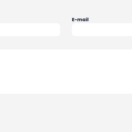
E-mail