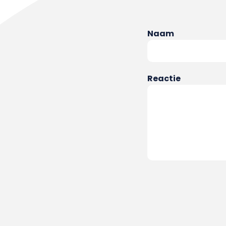
Naam
Reactie