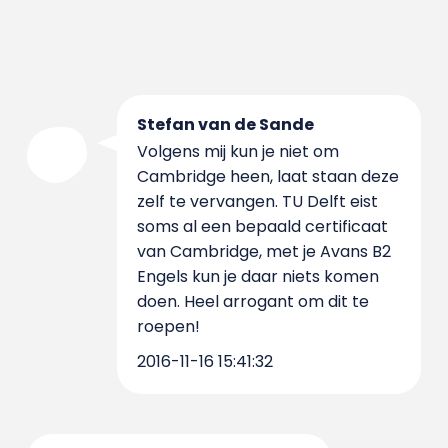
Stefan van de Sande
Volgens mij kun je niet om
Cambridge heen, laat staan deze
zelf te vervangen. TU Delft eist
soms al een bepaald certificaat
van Cambridge, met je Avans B2
Engels kun je daar niets komen
doen. Heel arrogant om dit te
roepen!
2016-11-16 15:41:32