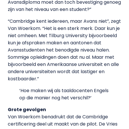
Avansdiploma moet dan toch bevestiging genoeg
zijn van het niveau van een student?”
“Cambridge kent iedereen, maar Avans niet”, zegt
Van Woerkom. “Het is een sterk merk. Daar kun je
niet omheen. Met Tilburg University bijvoorbeeld
kun je afspraken maken en aantonen dat
Avansstudenten het benodigde niveau halen.
Sommige opleidingen doen dat nu al. Maar met
bijvoorbeeld een Amerikaanse universiteit en alle
andere universiteiten wordt dat lastiger en
kostbaarder.”
‘Hoe maken wij als taaldocenten Engels
op die manier nog het verschil?’
Grote gevolgen
Van Woerkom benadrukt dat de Cambridge
certificering deel uit maakt van de pilot. De Vries