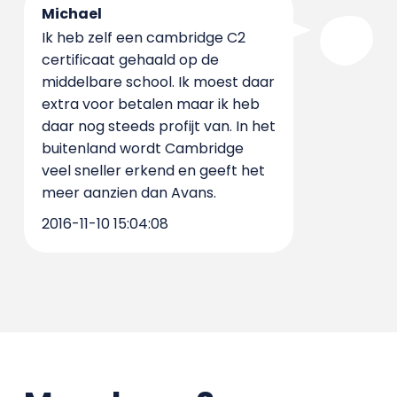
Michael
Ik heb zelf een cambridge C2
certificaat gehaald op de
middelbare school. Ik moest daar
extra voor betalen maar ik heb
daar nog steeds profijt van. In het
buitenland wordt Cambridge
veel sneller erkend en geeft het
meer aanzien dan Avans.
2016-11-10 15:04:08