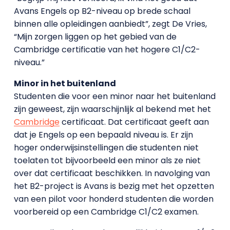
Avans Engels op B2-niveau op brede schaal
binnen alle opleidingen aanbiedt”, zegt De Vries,
“Mijn zorgen liggen op het gebied van de
Cambridge certificatie van het hogere C1/C2-
niveau.”
Minor in het buitenland
Studenten die voor een minor naar het buitenland
zijn geweest, zijn waarschijnlijk al bekend met het
Cambridge
certificaat. Dat certificaat geeft aan
dat je Engels op een bepaald niveau is. Er zijn
hoger onderwijsinstellingen die studenten niet
toelaten tot bijvoorbeeld een minor als ze niet
over dat certificaat beschikken. In navolging van
het B2-project is Avans is bezig met het opzetten
van een pilot voor honderd studenten die worden
voorbereid op een Cambridge C1/C2 examen.