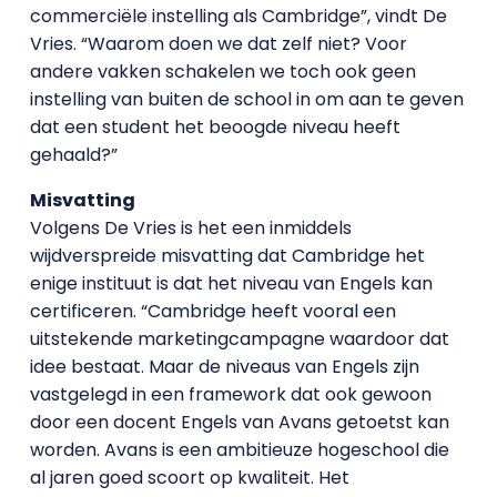
commerciële instelling als Cambridge”, vindt De
Vries. “Waarom doen we dat zelf niet? Voor
andere vakken schakelen we toch ook geen
instelling van buiten de school in om aan te geven
dat een student het beoogde niveau heeft
gehaald?”
Misvatting
Volgens De Vries is het een inmiddels
wijdverspreide misvatting dat Cambridge het
enige instituut is dat het niveau van Engels kan
certificeren. “Cambridge heeft vooral een
uitstekende marketingcampagne waardoor dat
idee bestaat. Maar de niveaus van Engels zijn
vastgelegd in een framework dat ook gewoon
door een docent Engels van Avans getoetst kan
worden. Avans is een ambitieuze hogeschool die
al jaren goed scoort op kwaliteit. Het