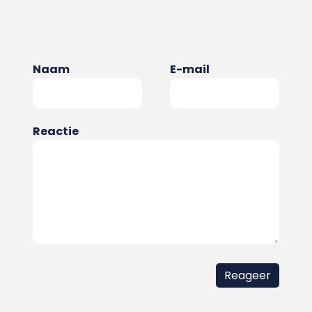
Naam
E-mail
Reactie