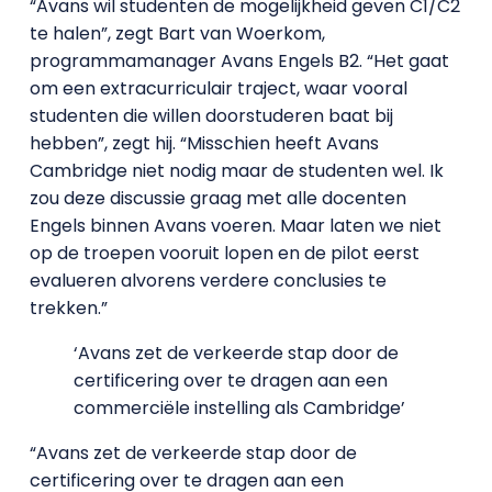
“Avans wil studenten de mogelijkheid geven C1/C2
te halen”, zegt Bart van Woerkom,
programmamanager Avans Engels B2. “Het gaat
om een extracurriculair traject, waar vooral
studenten die willen doorstuderen baat bij
hebben”, zegt hij. “Misschien heeft Avans
Cambridge niet nodig maar de studenten wel. Ik
zou deze discussie graag met alle docenten
Engels binnen Avans voeren. Maar laten we niet
op de troepen vooruit lopen en de pilot eerst
evalueren alvorens verdere conclusies te
trekken.”
‘Avans zet de verkeerde stap door de
certificering over te dragen aan een
commerciële instelling als Cambridge’
“Avans zet de verkeerde stap door de
certificering over te dragen aan een