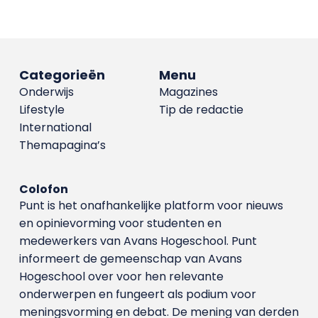
Categorieën
Menu
Onderwijs
Magazines
Lifestyle
Tip de redactie
International
Themapagina’s
Colofon
Punt is het onafhankelijke platform voor nieuws
en opinievorming voor studenten en
medewerkers van Avans Hoge­school. Punt
informeert de gemeenschap van Avans
Hogeschool over voor hen relevante
onderwerpen en fungeert als podium voor
meningsvorming en debat. De mening van derden