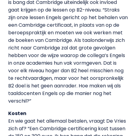
is bang dat Cambridge uiteindelijk ook invloed
gaat krijgen op de lessen op B2-niveau. “Straks
zijn onze lessen Engels gericht op het behalen van
een Cambridge certificaat, in plaats van op de
beroepspraktijk en moeten we ook werken met
de boeken van Cambridge. Als taalonderwijs zich
richt naar Cambridge zal dat grote gevolgen
hebben voor de wijze waarop de collega’s Engels
in onze academies hun vak vormgeven. Dat is
voor elk niveau hoger dan B2 heel misschien nog
te rechtvaardigen, maar voor het oorspronkelijk
B2 doel is het geen aanrader. Hoe maken wij als
taaldocenten Engels op die manier nog het
verschil?”
Kosten
En wie gaat het allemaal betalen, vraagt De Vries
zich af? “Een Cambridge certificering kost tussen