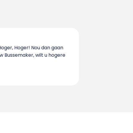
Hoger, Hoger! Nou dan gaan
w Bussemaker, wilt u hogere