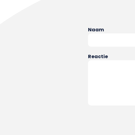
Naam
Reactie