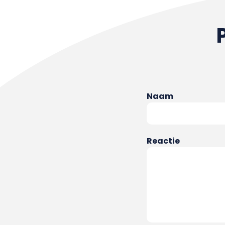
Naam
Reactie