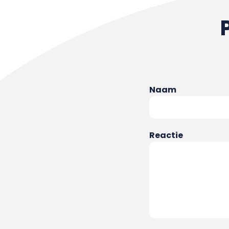
Naam
Reactie