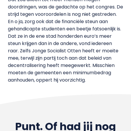
doordringen, was de gedachte op het congres. De
strijd tegen vooroordelen is nog niet gestreden.
En o ja, zorg ook dat de financiële steun aan
gehandicapte studenten een beetje fatsoenlijk is.
Dat ze in de ene stad honderden euro’s meer
steun krijgen dan in de andere, vond iedereen
raar. Zelfs Jonge Socialist Otten heeft er moeite
mee, terwijl zijn partij toch aan dat beleid van
decentralisering heeft meegewerkt. Misschien
moeten de gemeenten een minimumbedrag
aanhouden, oppert hij voorzichtig.
Punt. Of had jij nog