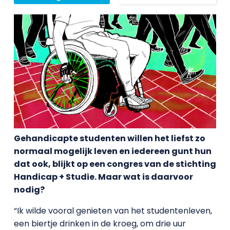
Gehandicapte studenten willen het liefst zo
normaal mogelijk leven en iedereen gunt hun
dat ook, blijkt op een congres van de stichting
Handicap + Studie. Maar wat is daarvoor
nodig?
“Ik wilde vooral genieten van het studentenleven,
een biertje drinken in de kroeg, om drie uur