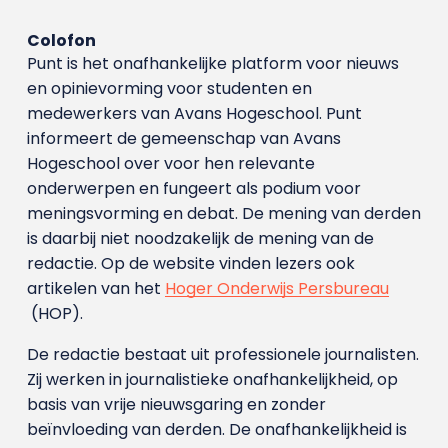
Colofon
Punt is het onafhankelijke platform voor nieuws
en opinievorming voor studenten en
medewerkers van Avans Hoge­school. Punt
informeert de gemeenschap van Avans
Hogeschool over voor hen relevante
onderwerpen en fungeert als podium voor
meningsvorming en debat. De mening van derden
is daarbij niet noodzakelijk de mening van de
redactie. Op de website vinden lezers ook
artikelen van het
Hoger Onderwijs Persbureau
(HOP).
De redactie bestaat uit professionele journalisten.
Zij werken in journalistieke onafhankelijkheid, op
basis van vrije nieuwsgaring en zonder
beïnvloeding van derden. De onafhankelijkheid is