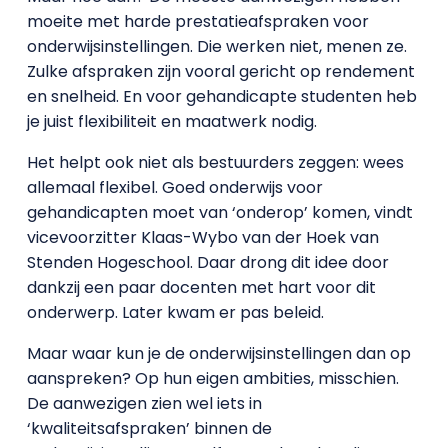
moeite met harde prestatieafspraken voor
onderwijsinstellingen. Die werken niet, menen ze.
Zulke afspraken zijn vooral gericht op rendement
en snelheid. En voor gehandicapte studenten heb
je juist flexibiliteit en maatwerk nodig.
Het helpt ook niet als bestuurders zeggen: wees
allemaal flexibel. Goed onderwijs voor
gehandicapten moet van ‘onderop’ komen, vindt
vicevoorzitter Klaas-Wybo van der Hoek van
Stenden Hogeschool. Daar drong dit idee door
dankzij een paar docenten met hart voor dit
onderwerp. Later kwam er pas beleid.
Maar waar kun je de onderwijsinstellingen dan op
aanspreken? Op hun eigen ambities, misschien.
De aanwezigen zien wel iets in
‘kwaliteitsafspraken’ binnen de