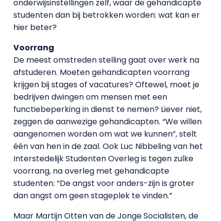
onderwijsinstellingen zelf, waar de gehandicapte
studenten dan bij betrokken worden: wat kan er
hier beter?
Voorrang
De meest omstreden stelling gaat over werk na
afstuderen. Moeten gehandicapten voorrang
krijgen bij stages of vacatures? Oftewel, moet je
bedrijven dwingen om mensen met een
functiebeperking in dienst te nemen? Liever niet,
zeggen de aanwezige gehandicapten. “We willen
aangenomen worden om wat we kunnen”, stelt
één van hen in de zaal. Ook Luc Nibbeling van het
Interstedelijk Studenten Overleg is tegen zulke
voorrang, na overleg met gehandicapte
studenten: “De angst voor anders-zijn is groter
dan angst om geen stageplek te vinden.”
Maar Martijn Otten van de Jonge Socialisten, de