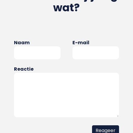
wat?
Naam
E-mail
Reactie