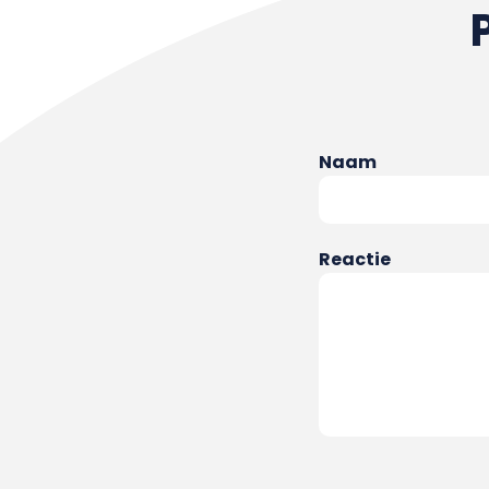
Naam
Reactie