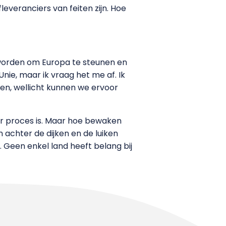
leveranciers van feiten zijn. Hoe
orden om Europa te steunen en
nie, maar ik vraag het me af. Ik
en, wellicht kunnen we ervoor
ar proces is. Maar hoe bewaken
 achter de dijken en de luiken
. Geen enkel land heeft belang bij